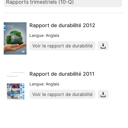
Rapports trimestriels (10-Q)
Rapport de durabilité 2012
Langue: Anglais
Voir le rapport de durabilité
Rapport de durabilité 2011
Langue: Anglais
Voir le rapport de durabilité