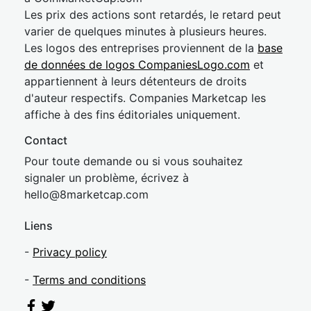
Les prix des actions sont retardés, le retard peut
varier de quelques minutes à plusieurs heures.
Les logos des entreprises proviennent de la
base
de données de logos CompaniesLogo.com
et
appartiennent à leurs détenteurs de droits
d'auteur respectifs. Companies Marketcap les
affiche à des fins éditoriales uniquement.
Contact
Pour toute demande ou si vous souhaitez
signaler un problème, écrivez à
hel
lo@8market
cap.com
Liens
-
Privacy policy
-
Terms and conditions