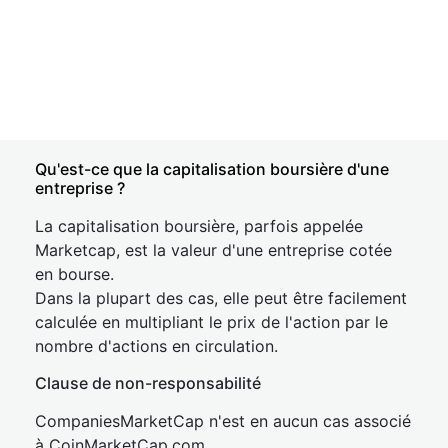
Qu'est-ce que la capitalisation boursière d'une
entreprise ?
La capitalisation boursière, parfois appelée
Marketcap, est la valeur d'une entreprise cotée
en bourse.
Dans la plupart des cas, elle peut être facilement
calculée en multipliant le prix de l'action par le
nombre d'actions en circulation.
Clause de non-responsabilité
CompaniesMarketCap n'est en aucun cas associé
à CoinMarketCap.com