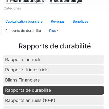
💊 Pharmaceutiques
🧬 Biotechnologie
Catégories
Capitalisation boursière
Revenus
Bénéfices
Rapports de durabilité
Plus
Rapports de durabilité
Rapports annuels
Rapports trimestriels
Bilans Financiers
Rapports de durabilité
Rapports annuels (10-K)