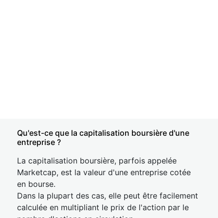
Qu'est-ce que la capitalisation boursière d'une
entreprise ?
La capitalisation boursière, parfois appelée
Marketcap, est la valeur d'une entreprise cotée
en bourse.
Dans la plupart des cas, elle peut être facilement
calculée en multipliant le prix de l'action par le