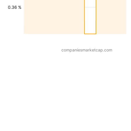
0.36 %
companiesmarketcap.com