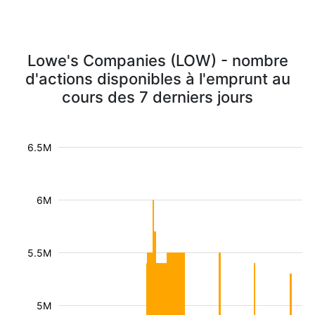
Lowe's Companies (LOW) - nombre
d'actions disponibles à l'emprunt au
cours des 7 derniers jours
6.5M
6M
5.5M
5M