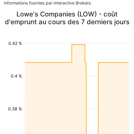
informations fournies par Interactive Brokers.
Lowe's Companies (LOW) - coût
d'emprunt au cours des 7 derniers jours
0.42 %
0.4 %
0.38 %