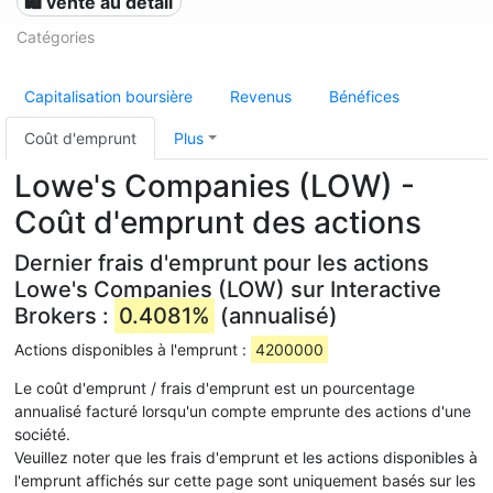
🛍️ vente au détail
Catégories
Capitalisation boursière
Revenus
Bénéfices
Coût d'emprunt
Plus
Lowe's Companies (LOW) -
Coût d'emprunt des actions
Dernier frais d'emprunt pour les actions
Lowe's Companies (LOW) sur Interactive
Brokers :
0.4081%
(annualisé)
Actions disponibles à l'emprunt :
4200000
Le coût d'emprunt / frais d'emprunt est un pourcentage
annualisé facturé lorsqu'un compte emprunte des actions d'une
société.
Veuillez noter que les frais d'emprunt et les actions disponibles à
l'emprunt affichés sur cette page sont uniquement basés sur les