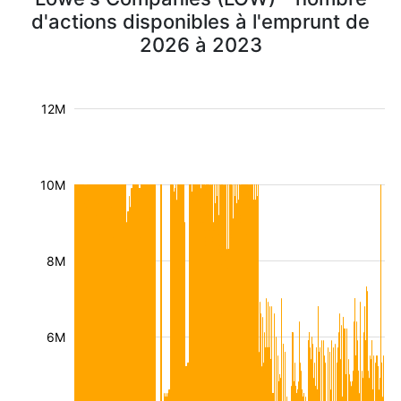
d'actions disponibles à l'emprunt de
2026 à 2023
12M
10M
8M
6M