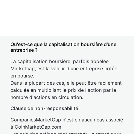
Qu'est-ce que la capitalisation boursière d'une
entreprise ?
La capitalisation boursière, parfois appelée
Marketcap, est la valeur d'une entreprise cotée
en bourse.
Dans la plupart des cas, elle peut être facilement
calculée en multipliant le prix de l'action par le
nombre d'actions en circulation.
Clause de non-responsabilité
CompaniesMarketCap n'est en aucun cas associé
à CoinMarketCap.com