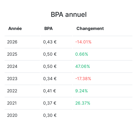
BPA annuel
Année
BPA
Changement
2026
0,43 €
-14.01%
2025
0,50 €
0.66%
2024
0,50 €
47.06%
2023
0,34 €
-17.38%
2022
0,41 €
9.24%
2021
0,37 €
26.37%
2020
0,30 €