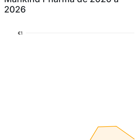
2026
€1