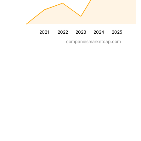
2021
2022
2023
2024
2025
companiesmarketcap.com