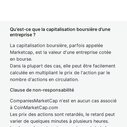
Qu'est-ce que la capitalisation boursière d'une
entreprise ?
La capitalisation boursière, parfois appelée
Marketcap, est la valeur d'une entreprise cotée
en bourse.
Dans la plupart des cas, elle peut être facilement
calculée en multipliant le prix de l'action par le
nombre d'actions en circulation.
Clause de non-responsabilité
CompaniesMarketCap n'est en aucun cas associé
à CoinMarketCap.com
Les prix des actions sont retardés, le retard peut
varier de quelques minutes à plusieurs heures.