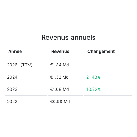
Revenus annuels
Année
Revenus
Changement
2026
(TTM)
€1.34 Md
2024
€1.32 Md
21.43%
2023
€1.08 Md
10.72%
2022
€0.98 Md