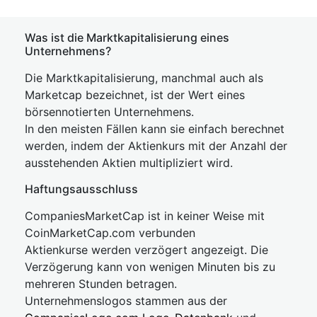
Was ist die Marktkapitalisierung eines
Unternehmens?
Die Marktkapitalisierung, manchmal auch als
Marketcap bezeichnet, ist der Wert eines
börsennotierten Unternehmens.
In den meisten Fällen kann sie einfach berechnet
werden, indem der Aktienkurs mit der Anzahl der
ausstehenden Aktien multipliziert wird.
Haftungsausschluss
CompaniesMarketCap ist in keiner Weise mit
CoinMarketCap.com verbunden
Aktienkurse werden verzögert angezeigt. Die
Verzögerung kann von wenigen Minuten bis zu
mehreren Stunden betragen.
Unternehmenslogos stammen aus der