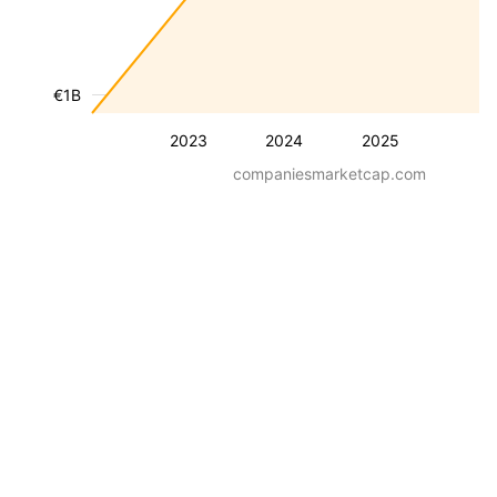
€1B
2023
2024
2025
companiesmarketcap.com