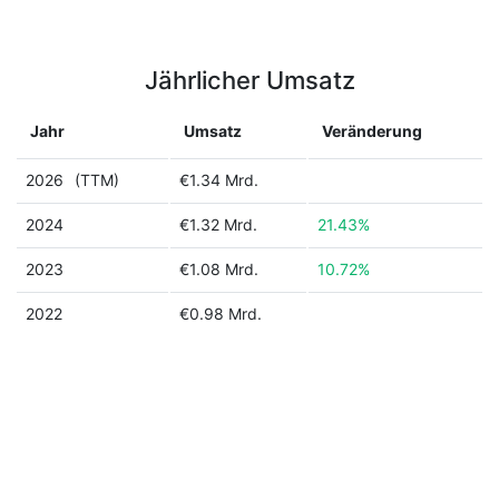
Jährlicher Umsatz
Jahr
Umsatz
Veränderung
2026
(TTM)
€1.34 Mrd.
2024
€1.32 Mrd.
21.43%
2023
€1.08 Mrd.
10.72%
2022
€0.98 Mrd.