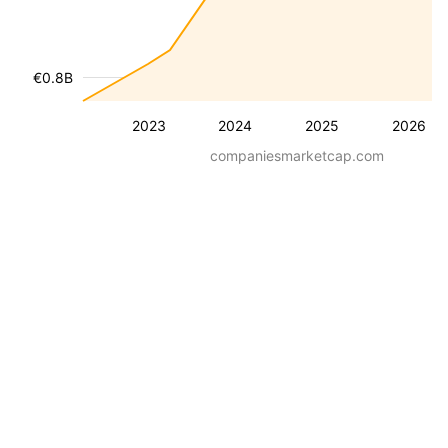
€0.8B
2023
2024
2025
2026
companiesmarketcap.com