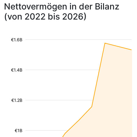
Nettovermögen in der Bilanz
(von 2022 bis 2026)
€1.6B
€1.4B
€1.2B
€1B