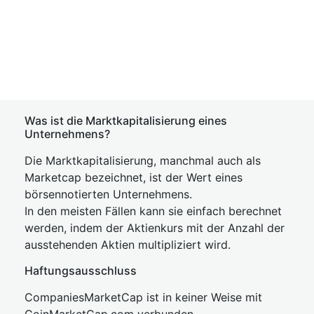
Was ist die Marktkapitalisierung eines
Unternehmens?
Die Marktkapitalisierung, manchmal auch als
Marketcap bezeichnet, ist der Wert eines
börsennotierten Unternehmens.
In den meisten Fällen kann sie einfach berechnet
werden, indem der Aktienkurs mit der Anzahl der
ausstehenden Aktien multipliziert wird.
Haftungsausschluss
CompaniesMarketCap ist in keiner Weise mit