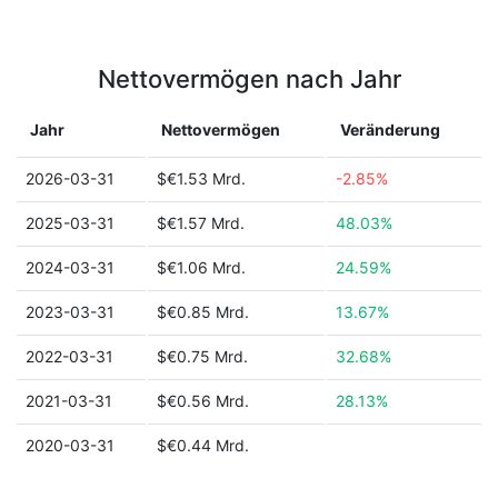
Nettovermögen nach Jahr
Jahr
Nettovermögen
Veränderung
2026-03-31
$€1.53 Mrd.
-2.85%
2025-03-31
$€1.57 Mrd.
48.03%
2024-03-31
$€1.06 Mrd.
24.59%
2023-03-31
$€0.85 Mrd.
13.67%
2022-03-31
$€0.75 Mrd.
32.68%
2021-03-31
$€0.56 Mrd.
28.13%
2020-03-31
$€0.44 Mrd.