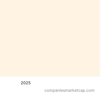
2025
companiesmarketcap.com