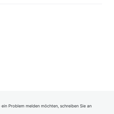
 ein Problem melden möchten, schreiben Sie an