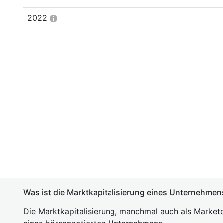
2022
Was ist die Marktkapitalisierung eines Unternehmen
Die Marktkapitalisierung, manchmal auch als Marketc