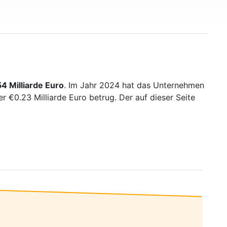
54 Milliarde Euro
. Im Jahr 2024 hat das Unternehmen
 €0.23 Milliarde Euro betrug. Der auf dieser Seite