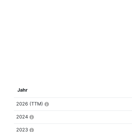
Jahr
2026
(TTM)
2024
2023