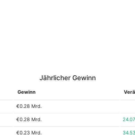
Jährlicher Gewinn
Gewinn
Ver
€0.28 Mrd.
€0.28 Mrd.
24.0
€0.23 Mrd.
34.5