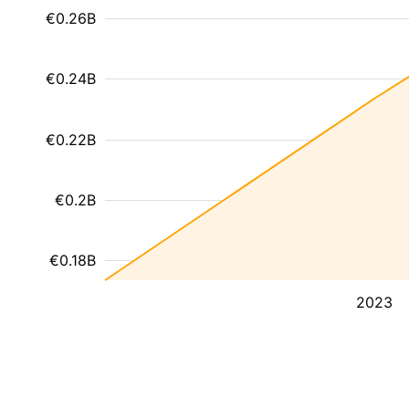
€0.26B
€0.24B
€0.22B
€0.2B
€0.18B
2023