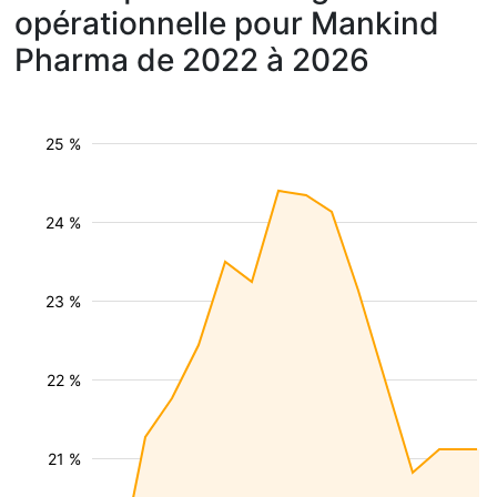
opérationnelle pour Mankind
Pharma de 2022 à 2026
25 %
24 %
23 %
22 %
21 %