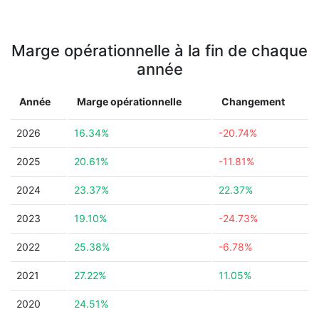
Marge opérationnelle à la fin de chaque
année
Année
Marge opérationnelle
Changement
2026
16.34%
-20.74%
2025
20.61%
-11.81%
2024
23.37%
22.37%
2023
19.10%
-24.73%
2022
25.38%
-6.78%
2021
27.22%
11.05%
2020
24.51%