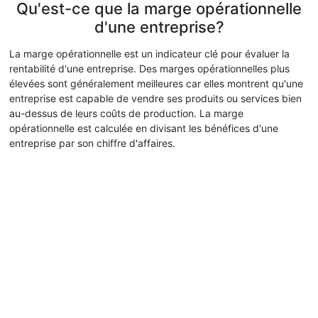
Qu'est-ce que la marge opérationnelle
d'une entreprise?
La marge opérationnelle est un indicateur clé pour évaluer la
rentabilité d'une entreprise. Des marges opérationnelles plus
élevées sont généralement meilleures car elles montrent qu'une
entreprise est capable de vendre ses produits ou services bien
au-dessus de leurs coûts de production. La marge
opérationnelle est calculée en divisant les bénéfices d'une
entreprise par son chiffre d'affaires.