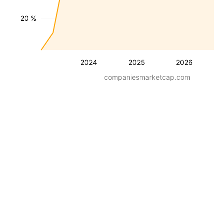
20 %
2024
2025
2026
companiesmarketcap.com