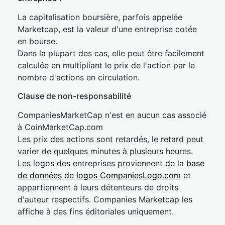
La capitalisation boursière, parfois appelée
Marketcap, est la valeur d'une entreprise cotée
en bourse.
Dans la plupart des cas, elle peut être facilement
calculée en multipliant le prix de l'action par le
nombre d'actions en circulation.
Clause de non-responsabilité
CompaniesMarketCap n'est en aucun cas associé
à CoinMarketCap.com
Les prix des actions sont retardés, le retard peut
varier de quelques minutes à plusieurs heures.
Les logos des entreprises proviennent de la
base
de données de logos CompaniesLogo.com
et
appartiennent à leurs détenteurs de droits
d'auteur respectifs. Companies Marketcap les
affiche à des fins éditoriales uniquement.