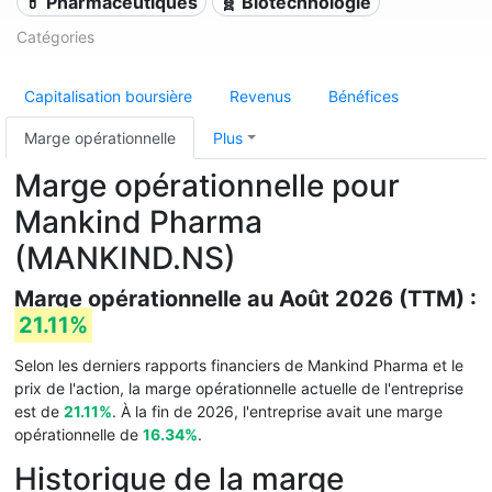
💊 Pharmaceutiques
🧬 Biotechnologie
Catégories
Capitalisation boursière
Revenus
Bénéfices
Marge opérationnelle
Plus
Marge opérationnelle pour
Mankind Pharma
(MANKIND.NS)
Marge opérationnelle au Août 2026 (TTM) :
21.11%
Selon les derniers rapports financiers de Mankind Pharma et le
prix de l'action, la marge opérationnelle actuelle de l'entreprise
est de
21.11%
. À la fin de 2026, l'entreprise avait une marge
opérationnelle de
16.34%
.
Historique de la marge