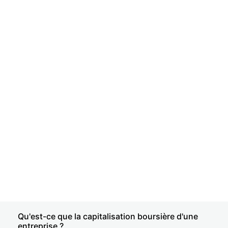
Qu'est-ce que la capitalisation boursière d'une
entreprise ?