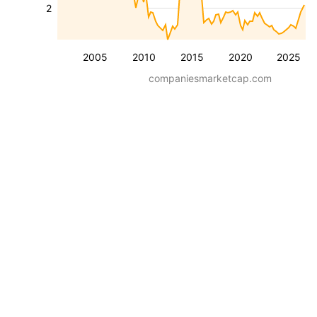
2
2005
2010
2015
2020
2025
companiesmarketcap.com