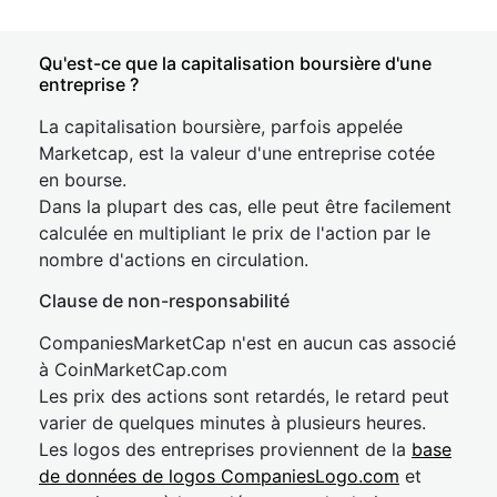
Qu'est-ce que la capitalisation boursière d'une
entreprise ?
La capitalisation boursière, parfois appelée
Marketcap, est la valeur d'une entreprise cotée
en bourse.
Dans la plupart des cas, elle peut être facilement
calculée en multipliant le prix de l'action par le
nombre d'actions en circulation.
Clause de non-responsabilité
CompaniesMarketCap n'est en aucun cas associé
à CoinMarketCap.com
Les prix des actions sont retardés, le retard peut
varier de quelques minutes à plusieurs heures.
Les logos des entreprises proviennent de la
base
de données de logos CompaniesLogo.com
et