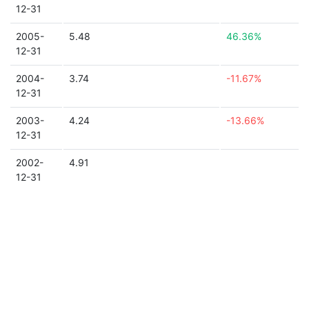
12-31
2005-
5.48
46.36%
12-31
2004-
3.74
-11.67%
12-31
2003-
4.24
-13.66%
12-31
2002-
4.91
12-31