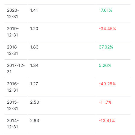
2020-
1.41
17.61%
12-31
2019-
1.20
-34.45%
12-31
2018-
1.83
37.02%
12-31
2017-12-
1.34
5.26%
31
2016-
1.27
-49.28%
12-31
2015-
2.50
-11.7%
12-31
2014-
2.83
-13.41%
12-31