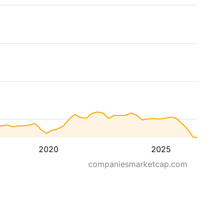
2020
2025
companiesmarketcap.com