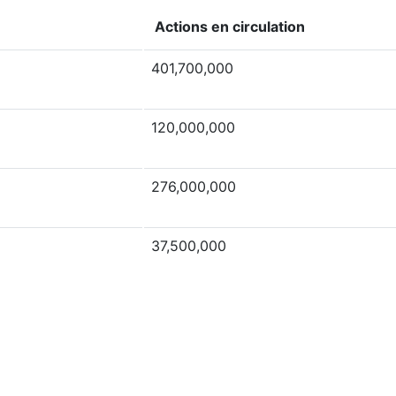
Actions en circulation
401,700,000
120,000,000
276,000,000
37,500,000