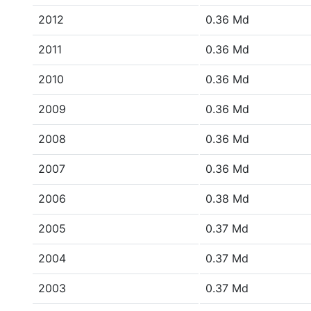
2012
0.36 Md
2011
0.36 Md
2010
0.36 Md
2009
0.36 Md
2008
0.36 Md
2007
0.36 Md
2006
0.38 Md
2005
0.37 Md
2004
0.37 Md
2003
0.37 Md