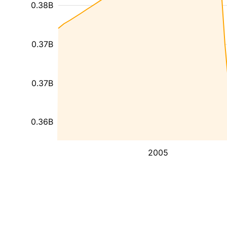
0.38B
0.37B
0.37B
0.36B
2005