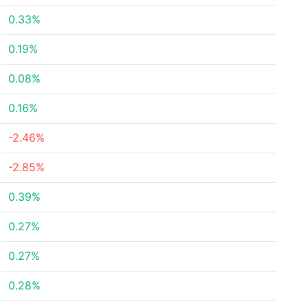
0.33%
0.19%
0.08%
0.16%
-2.46%
-2.85%
0.39%
0.27%
0.27%
0.28%