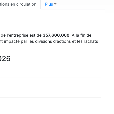
tions en circulation
Plus
 de l'entreprise est de
357,600,000
. À la fin de
t impacté par les divisions d'actions et les rachats
2026