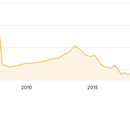
2010
2015