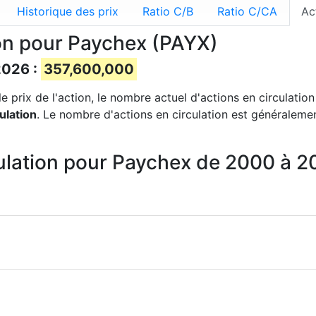
Historique des prix
Ratio C/B
Ratio C/CA
Ac
ion pour Paychex (PAYX)
2026 :
357,600,000
e prix de l'action, le nombre actuel d'actions en circulation
ulation
. Le nombre d'actions en circulation est généralemen
culation pour Paychex de 2000 à 