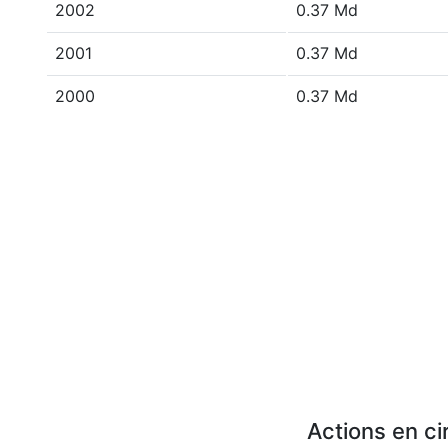
2002
0.37 Md
2001
0.37 Md
2000
0.37 Md
Actions en ci