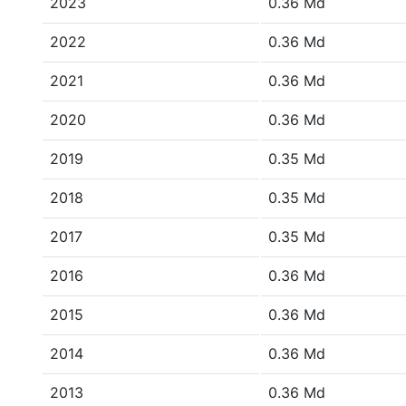
2023
0.36 Md
2022
0.36 Md
2021
0.36 Md
2020
0.36 Md
2019
0.35 Md
2018
0.35 Md
2017
0.35 Md
2016
0.36 Md
2015
0.36 Md
2014
0.36 Md
2013
0.36 Md