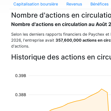
Capitalisation boursière
Revenus
Bénéfices
Nombre d'actions en circulat
Nombre d'actions en circulation au Août 
Selon les derniers rapports financiers de Paychex et l
2026, l'entreprise avait
357,600,000 actions en circ
d'actions.
Historique des actions en cir
0.39B
0.38B