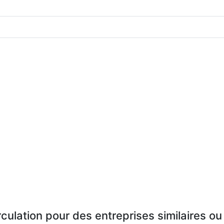
rculation pour des entreprises similaires o