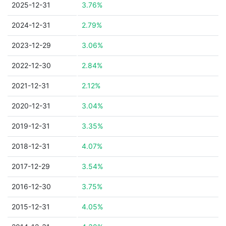
2025-12-31
3.76%
2024-12-31
2.79%
2023-12-29
3.06%
2022-12-30
2.84%
2021-12-31
2.12%
2020-12-31
3.04%
2019-12-31
3.35%
2018-12-31
4.07%
2017-12-29
3.54%
2016-12-30
3.75%
2015-12-31
4.05%