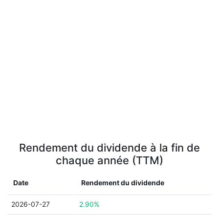
Rendement du dividende à la fin de
chaque année (TTM)
Date
Rendement du dividende
2026-07-27
2.90%