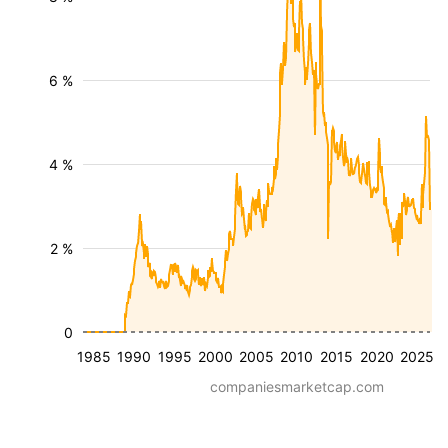
6 %
4 %
2 %
0
1985
1990
1995
2000
2005
2010
2015
2020
2025
companiesmarketcap.com