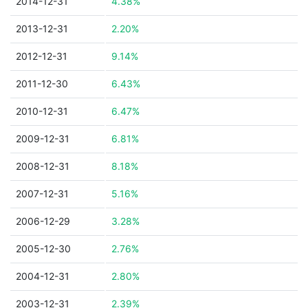
2014-12-31
4.38%
2013-12-31
2.20%
2012-12-31
9.14%
2011-12-30
6.43%
2010-12-31
6.47%
2009-12-31
6.81%
2008-12-31
8.18%
2007-12-31
5.16%
2006-12-29
3.28%
2005-12-30
2.76%
2004-12-31
2.80%
2003-12-31
2.39%