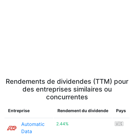
Rendements de dividendes (TTM) pour
des entreprises similaires ou
concurrentes
Entreprise
Rendement du dividende
Pays
Automatic
2.44%
🇺🇸
Data