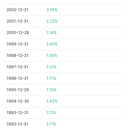
2002-12-31
3.16%
2001-12-31
2.22%
2000-12-29
1.14%
1999-12-31
1.40%
1998-12-31
1.09%
1997-12-31
1.12%
1996-12-31
1.11%
1995-12-29
1.15%
1994-12-30
1.43%
1993-12-31
1.11%
1992-12-31
1.11%