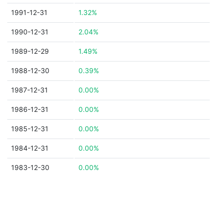
1991-12-31
1.32%
1990-12-31
2.04%
1989-12-29
1.49%
1988-12-30
0.39%
1987-12-31
0.00%
1986-12-31
0.00%
1985-12-31
0.00%
1984-12-31
0.00%
1983-12-30
0.00%