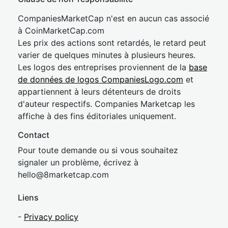
CompaniesMarketCap n'est en aucun cas associé
à CoinMarketCap.com
Les prix des actions sont retardés, le retard peut
varier de quelques minutes à plusieurs heures.
Les logos des entreprises proviennent de la
base
de données de logos CompaniesLogo.com
et
appartiennent à leurs détenteurs de droits
d'auteur respectifs. Companies Marketcap les
affiche à des fins éditoriales uniquement.
Contact
Pour toute demande ou si vous souhaitez
signaler un problème, écrivez à
hel
lo@8market
cap.com
Liens
-
Privacy policy