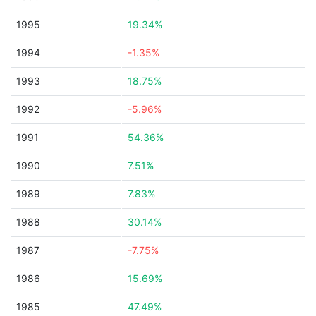
1995
19.34%
1994
-1.35%
1993
18.75%
1992
-5.96%
1991
54.36%
1990
7.51%
1989
7.83%
1988
30.14%
1987
-7.75%
1986
15.69%
1985
47.49%