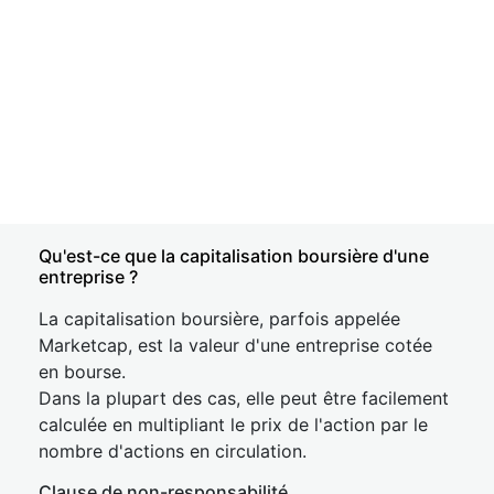
Qu'est-ce que la capitalisation boursière d'une
entreprise ?
La capitalisation boursière, parfois appelée
Marketcap, est la valeur d'une entreprise cotée
en bourse.
Dans la plupart des cas, elle peut être facilement
calculée en multipliant le prix de l'action par le
nombre d'actions en circulation.
Clause de non-responsabilité