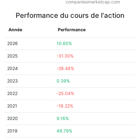
companiesmarketcap.com
Performance du cours de l'action
Année
Performance
2026
10.60%
2025
-31.30%
2024
-28.48%
2023
0.39%
2022
-25.04%
2021
-18.22%
2020
9.16%
2019
49.79%