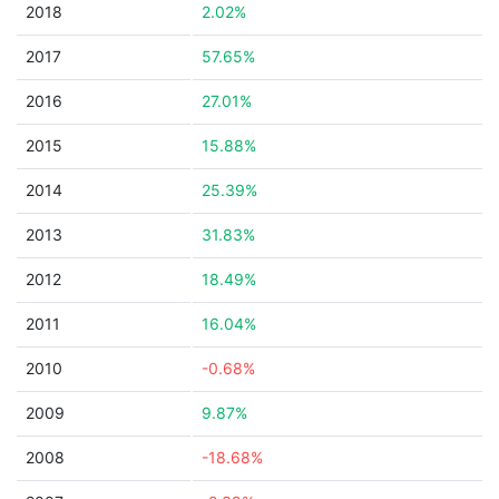
2018
2.02%
2017
57.65%
2016
27.01%
2015
15.88%
2014
25.39%
2013
31.83%
2012
18.49%
2011
16.04%
2010
-0.68%
2009
9.87%
2008
-18.68%