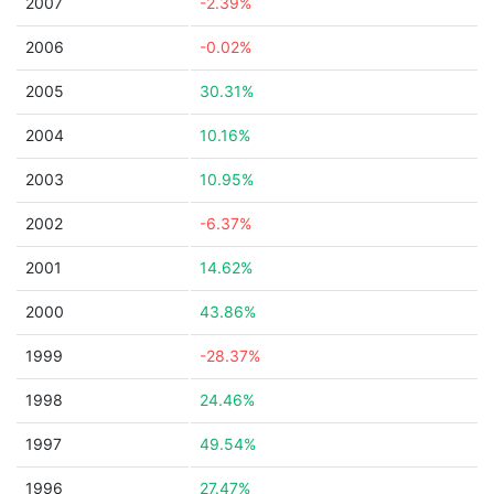
2007
-2.39%
2006
-0.02%
2005
30.31%
2004
10.16%
2003
10.95%
2002
-6.37%
2001
14.62%
2000
43.86%
1999
-28.37%
1998
24.46%
1997
49.54%
1996
27.47%