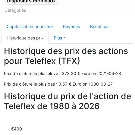
Dispositifs médicaux
Catégories
Capitalisation boursière
Revenus
Bénéfices
Historique des prix
Plus
Historique des prix des actions
pour Teleflex (TFX)
Prix de clôture le plus élevé : 373,30 € Euro on 2021-04-28
Prix de clôture le plus bas : 0,57 € Euro on 1980-03-27
Historique du prix de l'action de
Teleflex de 1980 à 2026
€400