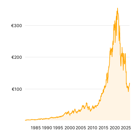
€300
€200
€100
1985
1990
1995
2000
2005
2010
2015
2020
2025