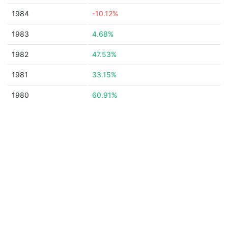
1984
-10.12%
1983
4.68%
1982
47.53%
1981
33.15%
1980
60.91%