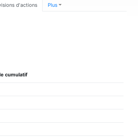
visions d'actions
Plus
le cumulatif