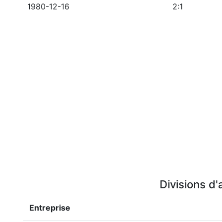
1980-12-16
2:1
Divisions d'
Entreprise