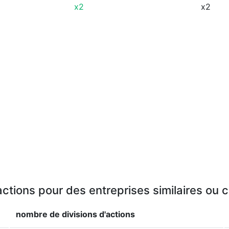
x2
x2
actions pour des entreprises similaires ou
nombre de divisions d'actions