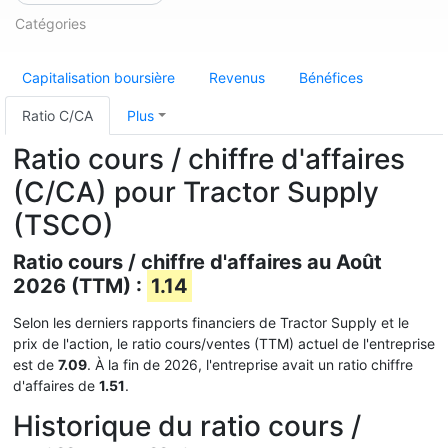
Catégories
Capitalisation boursière
Revenus
Bénéfices
Ratio C/CA
Plus
Ratio cours / chiffre d'affaires
(C/CA) pour Tractor Supply
(TSCO)
Ratio cours / chiffre d'affaires au Août
2026 (TTM) :
1.14
Selon les derniers rapports financiers de Tractor Supply et le
prix de l'action, le ratio cours/ventes (TTM) actuel de l'entreprise
est de
7.09
. À la fin de 2026, l'entreprise avait un ratio chiffre
d'affaires de
1.51
.
Historique du ratio cours /