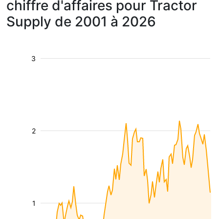
chiffre d'affaires pour Tractor
Supply de 2001 à 2026
3
2
1