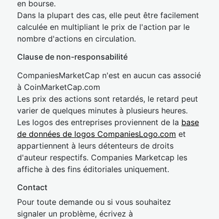
en bourse.
Dans la plupart des cas, elle peut être facilement
calculée en multipliant le prix de l'action par le
nombre d'actions en circulation.
Clause de non-responsabilité
CompaniesMarketCap n'est en aucun cas associé
à CoinMarketCap.com
Les prix des actions sont retardés, le retard peut
varier de quelques minutes à plusieurs heures.
Les logos des entreprises proviennent de la
base
de données de logos CompaniesLogo.com
et
appartiennent à leurs détenteurs de droits
d'auteur respectifs. Companies Marketcap les
affiche à des fins éditoriales uniquement.
Contact
Pour toute demande ou si vous souhaitez
signaler un problème, écrivez à