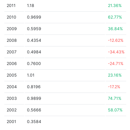
2011
1.18
21.36%
2010
0.9699
62.77%
2009
0.5959
36.84%
2008
0.4354
-12.62%
2007
0.4984
-34.43%
2006
0.7600
-24.71%
2005
1.01
23.16%
2004
0.8196
-17.2%
2003
0.9899
74.71%
2002
0.5666
58.07%
2001
0.3584