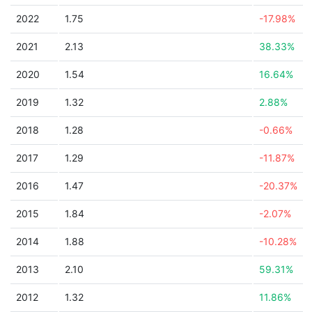
2022
1.75
-17.98%
2021
2.13
38.33%
2020
1.54
16.64%
2019
1.32
2.88%
2018
1.28
-0.66%
2017
1.29
-11.87%
2016
1.47
-20.37%
2015
1.84
-2.07%
2014
1.88
-10.28%
2013
2.10
59.31%
2012
1.32
11.86%