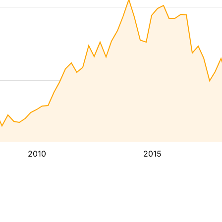
2010
2015