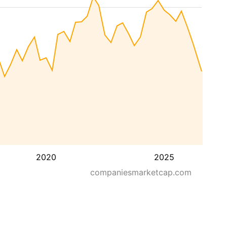
2020
2025
companiesmarketcap.com