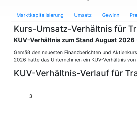
Marktkapitalisierung
Umsatz
Gewinn
Pre
Kurs-Umsatz-Verhältnis für T
KUV-Verhältnis zum Stand August 2026
Gemäß den neuesten Finanzberichten und Aktienkur
2026 hatte das Unternehmen ein KUV-Verhältnis vo
KUV-Verhältnis-Verlauf für Tr
3