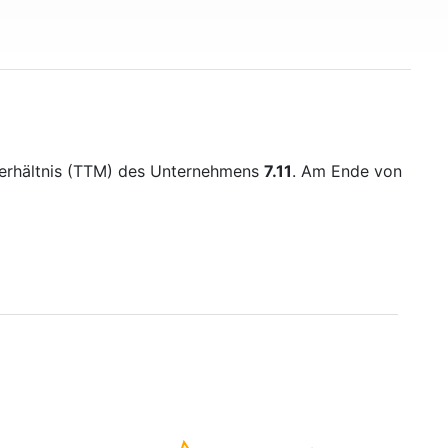
Verhältnis (TTM) des Unternehmens
7.11
. Am Ende von