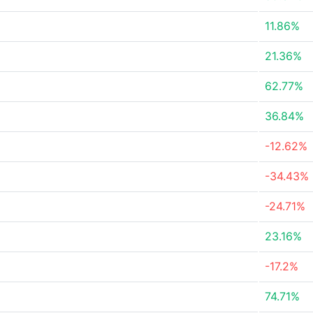
11.86%
21.36%
62.77%
36.84%
-12.62%
-34.43%
-24.71%
23.16%
-17.2%
74.71%