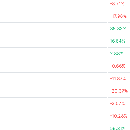
-8.71%
-17.98%
38.33%
16.64%
2.88%
-0.66%
-11.87%
-20.37%
-2.07%
-10.28%
59.31%