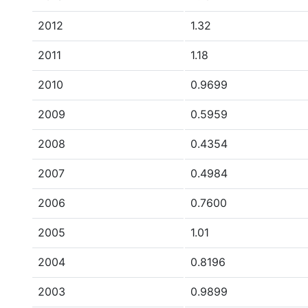
2012
1.32
2011
1.18
2010
0.9699
2009
0.5959
2008
0.4354
2007
0.4984
2006
0.7600
2005
1.01
2004
0.8196
2003
0.9899