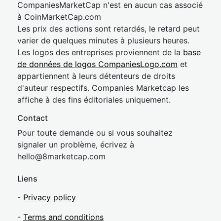
CompaniesMarketCap n'est en aucun cas associé
à CoinMarketCap.com
Les prix des actions sont retardés, le retard peut
varier de quelques minutes à plusieurs heures.
Les logos des entreprises proviennent de la
base
de données de logos CompaniesLogo.com
et
appartiennent à leurs détenteurs de droits
d'auteur respectifs. Companies Marketcap les
affiche à des fins éditoriales uniquement.
Contact
Pour toute demande ou si vous souhaitez
signaler un problème, écrivez à
hel
lo@8market
cap.com
Liens
-
Privacy policy
-
Terms and conditions