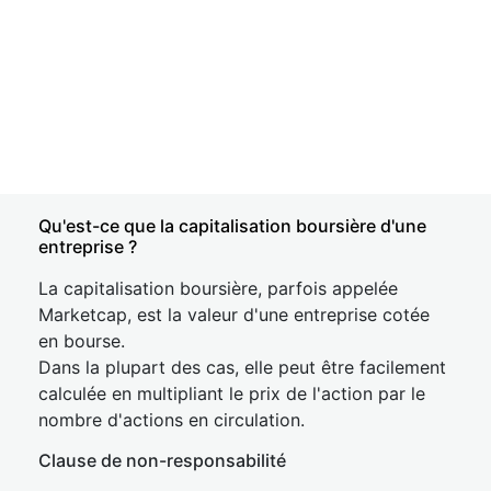
Qu'est-ce que la capitalisation boursière d'une
entreprise ?
La capitalisation boursière, parfois appelée
Marketcap, est la valeur d'une entreprise cotée
en bourse.
Dans la plupart des cas, elle peut être facilement
calculée en multipliant le prix de l'action par le
nombre d'actions en circulation.
Clause de non-responsabilité