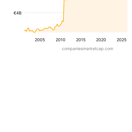
€4B
2005
2010
2015
2020
2025
companiesmarketcap.com