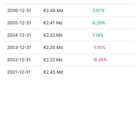
2006-12-31
€2.48 Md
2.91%
2005-12-31
€2.41 Md
8.29%
2004-12-31
€2.22 Md
1.18%
2003-12-31
€2.20 Md
-1.16%
2002-12-31
€2.22 Md
-9.26%
2001-12-31
€2.45 Md