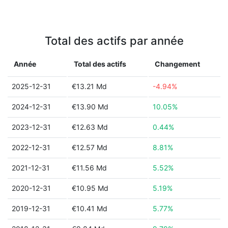
Total des actifs par année
Année
Total des actifs
Changement
2025-12-31
€13.21 Md
-4.94%
2024-12-31
€13.90 Md
10.05%
2023-12-31
€12.63 Md
0.44%
2022-12-31
€12.57 Md
8.81%
2021-12-31
€11.56 Md
5.52%
2020-12-31
€10.95 Md
5.19%
2019-12-31
€10.41 Md
5.77%