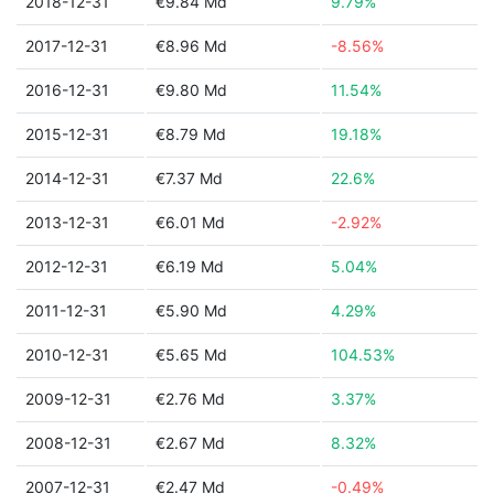
2018-12-31
€9.84 Md
9.79%
2017-12-31
€8.96 Md
-8.56%
2016-12-31
€9.80 Md
11.54%
2015-12-31
€8.79 Md
19.18%
2014-12-31
€7.37 Md
22.6%
2013-12-31
€6.01 Md
-2.92%
2012-12-31
€6.19 Md
5.04%
2011-12-31
€5.90 Md
4.29%
2010-12-31
€5.65 Md
104.53%
2009-12-31
€2.76 Md
3.37%
2008-12-31
€2.67 Md
8.32%
2007-12-31
€2.47 Md
-0.49%