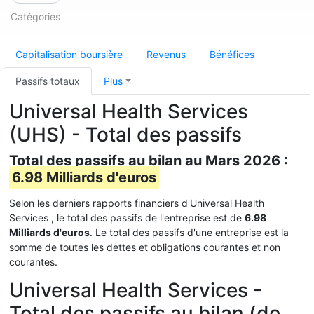
Catégories
Capitalisation boursière
Revenus
Bénéfices
Passifs totaux
Plus
Universal Health Services
(UHS) - Total des passifs
Total des passifs au bilan au Mars 2026 :
6.98 Milliards d'euros
Selon les derniers rapports financiers d'Universal Health
Services , le total des passifs de l'entreprise est de
6.98
Milliards d'euros
. Le total des passifs d'une entreprise est la
somme de toutes les dettes et obligations courantes et non
courantes.
Universal Health Services -
Total des passifs au bilan (de