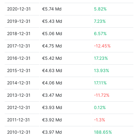
2020-12-31
€5.74 Md
5.82%
2019-12-31
€5.43 Md
7.23%
2018-12-31
€5.06 Md
6.57%
2017-12-31
€4.75 Md
-12.45%
2016-12-31
€5.42 Md
17.23%
2015-12-31
€4.63 Md
13.93%
2014-12-31
€4.06 Md
17.11%
2013-12-31
€3.47 Md
-11.72%
2012-12-31
€3.93 Md
0.12%
2011-12-31
€3.92 Md
-1.3%
2010-12-31
€3.97 Md
188.65%