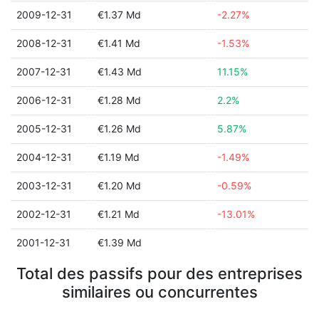
2009-12-31
€1.37 Md
-2.27%
2008-12-31
€1.41 Md
-1.53%
2007-12-31
€1.43 Md
11.15%
2006-12-31
€1.28 Md
2.2%
2005-12-31
€1.26 Md
5.87%
2004-12-31
€1.19 Md
-1.49%
2003-12-31
€1.20 Md
-0.59%
2002-12-31
€1.21 Md
-13.01%
2001-12-31
€1.39 Md
Total des passifs pour des entreprises
similaires ou concurrentes