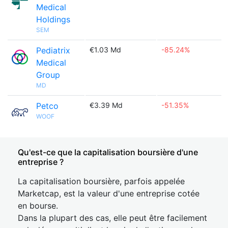
Medical
Holdings
SEM
Pediatrix
€1.03 Md
-85.24%
Medical
Group
MD
Petco
€3.39 Md
-51.35%
WOOF
Qu'est-ce que la capitalisation boursière d'une
entreprise ?
La capitalisation boursière, parfois appelée
Marketcap, est la valeur d'une entreprise cotée
en bourse.
Dans la plupart des cas, elle peut être facilement