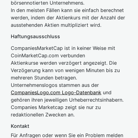
börsennotierten Unternehmens.
In den meisten Fällen kann sie einfach berechnet
werden, indem der Aktienkurs mit der Anzahl der
ausstehenden Aktien multipliziert wird.
Haftungsausschluss
CompaniesMarketCap ist in keiner Weise mit
CoinMarketCap.com verbunden
Aktienkurse werden verzögert angezeigt. Die
Verzögerung kann von wenigen Minuten bis zu
mehreren Stunden betragen.
Unternehmenslogos stammen aus der
CompaniesLogo.com Logo-Datenbank
und
gehören ihren jeweiligen Urheberrechtsinhabern.
Companies Marketcap zeigt sie nur zu
redaktionellen Zwecken an.
Kontakt
Für Anfragen oder wenn Sie ein Problem melden