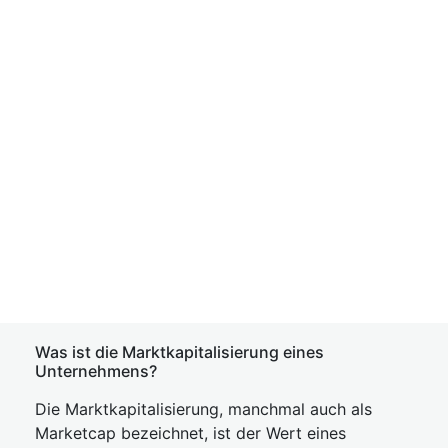
Was ist die Marktkapitalisierung eines
Unternehmens?
Die Marktkapitalisierung, manchmal auch als
Marketcap bezeichnet, ist der Wert eines