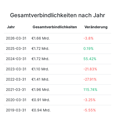
Gesamtverbindlichkeiten nach Jahr
Jahr
Gesamtverbindlichkeiten
Veränderung
2026-03-31
€1.66 Mrd.
-3.8%
2025-03-31
€1.72 Mrd.
0.19%
2024-03-31
€1.72 Mrd.
55.42%
2023-03-31
€1.10 Mrd.
-21.83%
2022-03-31
€1.41 Mrd.
-27.91%
2021-03-31
€1.96 Mrd.
115.74%
2020-03-31
€0.91 Mrd.
-3.25%
2019-03-31
€0.94 Mrd.
-5.55%