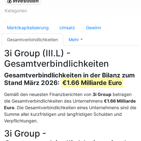
💰 Investition
Kategorien
Marktkapitalisierung
Umsatz
Gewinn
Gesamtverbindlichkeiten
Mehr
3i Group (III.L) -
Gesamtverbindlichkeiten
Gesamtverbindlichkeiten in der Bilanz zum
Stand März 2026:
€1.66 Milliarde Euro
Gemäß den neuesten Finanzberichten von
3i Group
betragen
die Gesamtverbindlichkeiten des Unternehmens
€1.66 Milliarde
Euro
. Die Gesamtverbindlichkeiten eines Unternehmens sind die
Summe aller kurzfristigen und langfristigen Schulden und
Verpflichtungen.
3i Group -