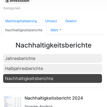
💰 Investition
Kategorien
Marktkapitalisierung
Umsatz
Gewinn
Nachhaltigkeitsberichte
Mehr
Nachhaltigkeitsberichte
Jahresberichte
Halbjahresberichte
Nachhaltigkeitsberichte
Nachhaltigkeitsbericht 2024
Sprache: Englisch