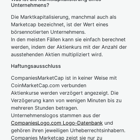
Unternehmens?
Die Marktkapitalisierung, manchmal auch als
Marketcap bezeichnet, ist der Wert eines
börsennotierten Unternehmens.
In den meisten Fällen kann sie einfach berechnet
werden, indem der Aktienkurs mit der Anzahl der
ausstehenden Aktien multipliziert wird.
Haftungsausschluss
CompaniesMarketCap ist in keiner Weise mit
CoinMarketCap.com verbunden
Aktienkurse werden verzögert angezeigt. Die
Verzögerung kann von wenigen Minuten bis zu
mehreren Stunden betragen.
Unternehmenslogos stammen aus der
CompaniesLogo.com Logo-Datenbank
und
gehören ihren jeweiligen Urheberrechtsinhabern.
Companies Marketcap zeigt sie nur zu