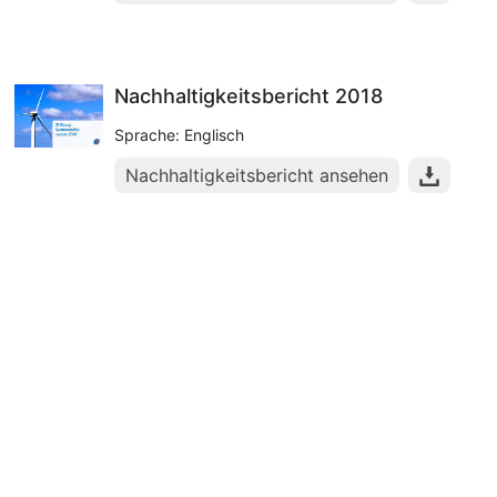
Nachhaltigkeitsbericht 2018
Sprache: Englisch
Nachhaltigkeitsbericht ansehen