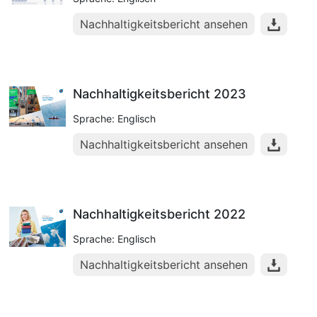
Nachhaltigkeitsbericht ansehen
Nachhaltigkeitsbericht 2023
Sprache: Englisch
Nachhaltigkeitsbericht ansehen
Nachhaltigkeitsbericht 2022
Sprache: Englisch
Nachhaltigkeitsbericht ansehen