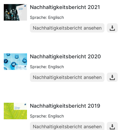
Nachhaltigkeitsbericht 2021
Sprache: Englisch
Nachhaltigkeitsbericht ansehen
Nachhaltigkeitsbericht 2020
Sprache: Englisch
Nachhaltigkeitsbericht ansehen
Nachhaltigkeitsbericht 2019
Sprache: Englisch
Nachhaltigkeitsbericht ansehen