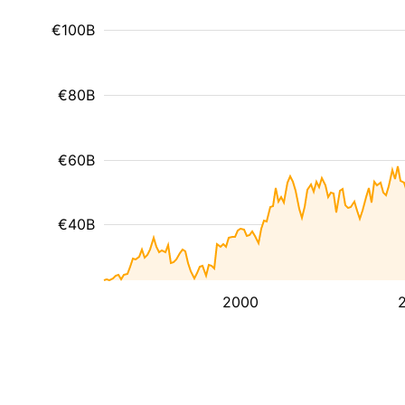
€100B
€80B
€60B
€40B
2000