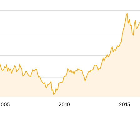
2005
2010
2015