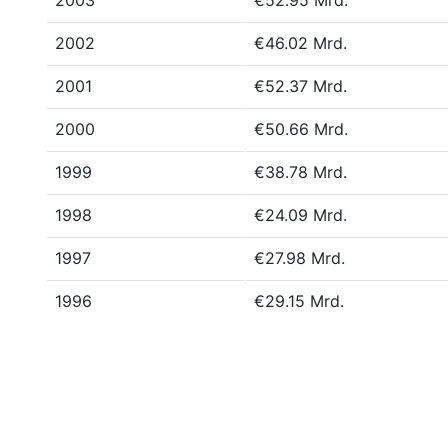
2003
€52.95 Mrd.
2002
€46.02 Mrd.
2001
€52.37 Mrd.
2000
€50.66 Mrd.
1999
€38.78 Mrd.
1998
€24.09 Mrd.
1997
€27.98 Mrd.
1996
€29.15 Mrd.