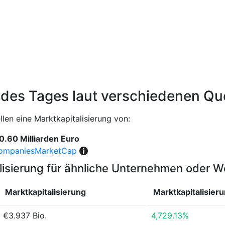
 des Tages laut verschiedenen Qu
len eine Marktkapitalisierung von:
0.60 Milliarden Euro
ompaniesMarketCap
lisierung für ähnliche Unternehmen oder 
Marktkapitalisierung
Marktkapitalisier
€3.937 Bio.
4,729.13%