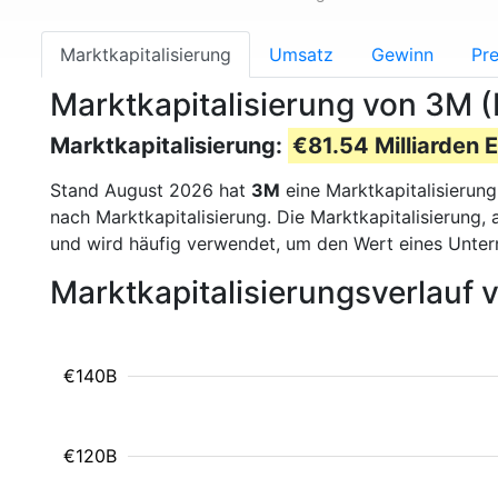
Marktkapitalisierung
Umsatz
Gewinn
Pre
Marktkapitalisierung von 3M
Marktkapitalisierung:
€81.54 Milliarden 
Stand August 2026 hat
3M
eine Marktkapitalisierun
nach Marktkapitalisierung. Die Marktkapitalisierung
und wird häufig verwendet, um den Wert eines Unte
Marktkapitalisierungsverlauf
€140B
€120B