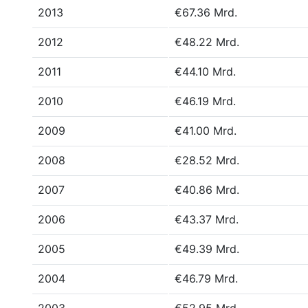
2013
€67.36 Mrd.
2012
€48.22 Mrd.
2011
€44.10 Mrd.
2010
€46.19 Mrd.
2009
€41.00 Mrd.
2008
€28.52 Mrd.
2007
€40.86 Mrd.
2006
€43.37 Mrd.
2005
€49.39 Mrd.
2004
€46.79 Mrd.