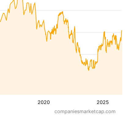
2020
2025
companiesmarketcap.com