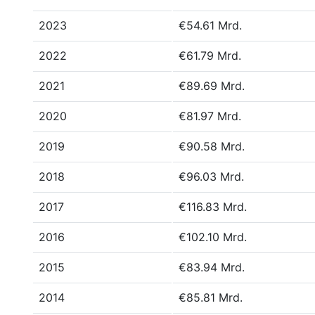
2023
€54.61 Mrd.
2022
€61.79 Mrd.
2021
€89.69 Mrd.
2020
€81.97 Mrd.
2019
€90.58 Mrd.
2018
€96.03 Mrd.
2017
€116.83 Mrd.
2016
€102.10 Mrd.
2015
€83.94 Mrd.
2014
€85.81 Mrd.