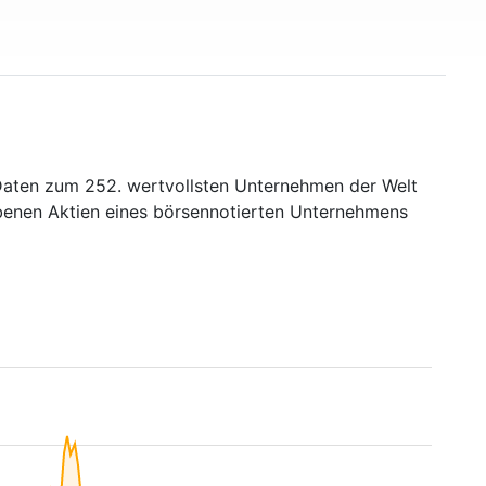
Daten zum 252. wertvollsten Unternehmen der Welt
ebenen Aktien eines börsennotierten Unternehmens