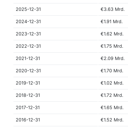
2025-12-31
€3.63 Mrd.
2024-12-31
€1.91 Mrd.
2023-12-31
€1.62 Mrd.
2022-12-31
€1.75 Mrd.
2021-12-31
€2.09 Mrd.
2020-12-31
€1.70 Mrd.
2019-12-31
€1.02 Mrd.
2018-12-31
€1.72 Mrd.
2017-12-31
€1.65 Mrd.
2016-12-31
€1.52 Mrd.