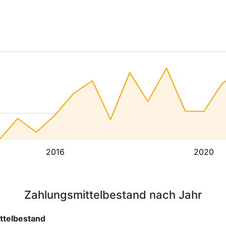
2016
2020
Zahlungsmittelbestand nach Jahr
ttelbestand