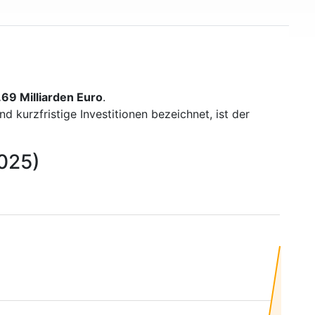
69 Milliarden Euro
.
kurzfristige Investitionen bezeichnet, ist der
2025)