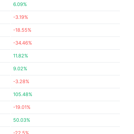
6.09%
-3.19%
-18.55%
-34.46%
11.82%
9.02%
-3.28%
105.48%
-19.01%
50.03%
-22.5%