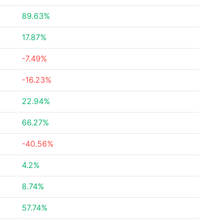
89.63%
17.87%
-7.49%
-16.23%
22.94%
66.27%
-40.56%
4.2%
8.74%
57.74%