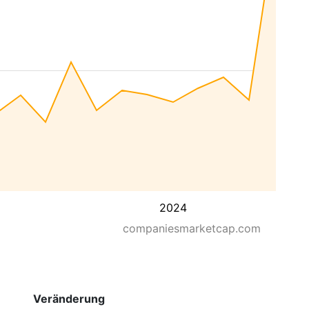
2024
companiesmarketcap.com
Veränderung