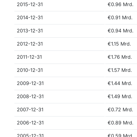
2015-12-31
€0.96 Mrd.
2014-12-31
€0.91 Mrd.
2013-12-31
€0.94 Mrd.
2012-12-31
€1.15 Mrd.
2011-12-31
€1.76 Mrd.
2010-12-31
€1.57 Mrd.
2009-12-31
€1.44 Mrd.
2008-12-31
€1.49 Mrd.
2007-12-31
€0.72 Mrd.
2006-12-31
€0.89 Mrd.
2005-12-31
€0.59 Mrd.