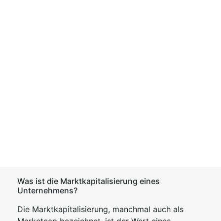
Was ist die Marktkapitalisierung eines
Unternehmens?
Die Marktkapitalisierung, manchmal auch als