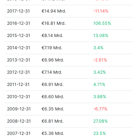
2017-12-31
€14.94 Mrd.
-11.14%
2016-12-31
€16.81 Mrd.
106.55%
2015-12-31
€8.14 Mrd.
13.08%
2014-12-31
€7.19 Mrd.
3.4%
2013-12-31
€6.96 Mrd.
-2.61%
2012-12-31
€7.14 Mrd.
3.42%
2011-12-31
€6.91 Mrd.
4.71%
2010-12-31
€6.60 Mrd.
3.88%
2009-12-31
€6.35 Mrd.
-6.77%
2008-12-31
€6.81 Mrd.
27.08%
2007-12-31
€5.36 Mrd.
23.5%