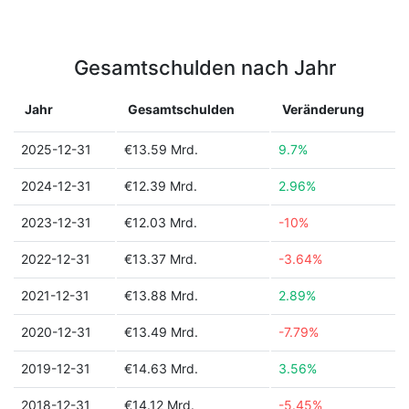
Gesamtschulden nach Jahr
Jahr
Gesamtschulden
Veränderung
2025-12-31
€13.59 Mrd.
9.7%
2024-12-31
€12.39 Mrd.
2.96%
2023-12-31
€12.03 Mrd.
-10%
2022-12-31
€13.37 Mrd.
-3.64%
2021-12-31
€13.88 Mrd.
2.89%
2020-12-31
€13.49 Mrd.
-7.79%
2019-12-31
€14.63 Mrd.
3.56%
2018-12-31
€14.12 Mrd.
-5.45%