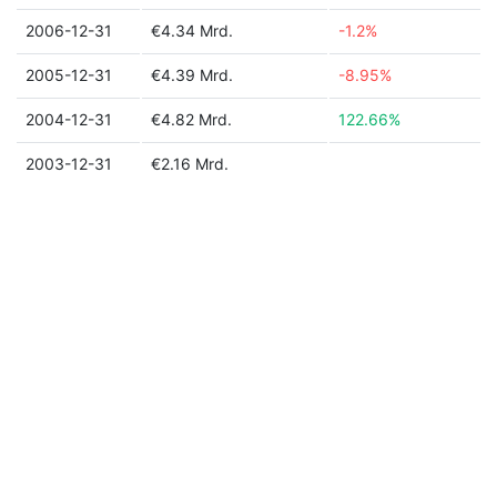
2006-12-31
€4.34 Mrd.
-1.2%
2005-12-31
€4.39 Mrd.
-8.95%
2004-12-31
€4.82 Mrd.
122.66%
2003-12-31
€2.16 Mrd.