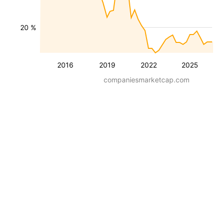
20 %
2016
2019
2022
2025
companiesmarketcap.com