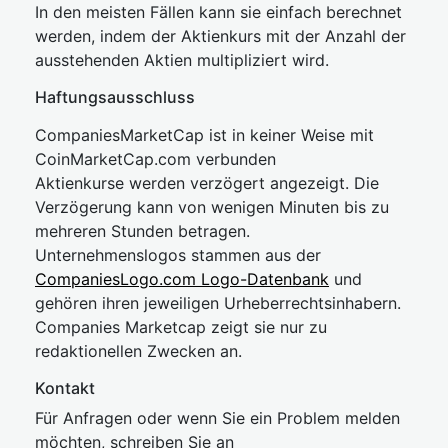
In den meisten Fällen kann sie einfach berechnet
werden, indem der Aktienkurs mit der Anzahl der
ausstehenden Aktien multipliziert wird.
Haftungsausschluss
CompaniesMarketCap ist in keiner Weise mit
CoinMarketCap.com verbunden
Aktienkurse werden verzögert angezeigt. Die
Verzögerung kann von wenigen Minuten bis zu
mehreren Stunden betragen.
Unternehmenslogos stammen aus der
CompaniesLogo.com Logo-Datenbank
und
gehören ihren jeweiligen Urheberrechtsinhabern.
Companies Marketcap zeigt sie nur zu
redaktionellen Zwecken an.
Kontakt
Für Anfragen oder wenn Sie ein Problem melden
möchten, schreiben Sie an