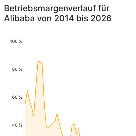
Betriebsmargenverlauf für
Alibaba von 2014 bis 2026
100 %
80 %
60 %
40 %