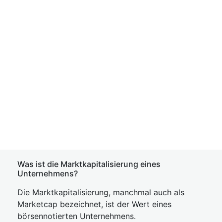
Was ist die Marktkapitalisierung eines
Unternehmens?
Die Marktkapitalisierung, manchmal auch als
Marketcap bezeichnet, ist der Wert eines
börsennotierten Unternehmens.