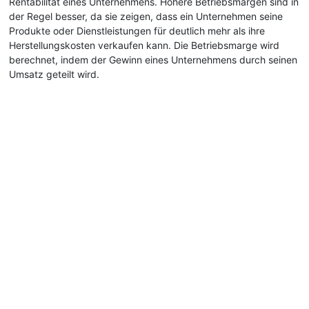
Rentabilität eines Unternehmens. Höhere Betriebsmargen sind in
der Regel besser, da sie zeigen, dass ein Unternehmen seine
Produkte oder Dienstleistungen für deutlich mehr als ihre
Herstellungskosten verkaufen kann. Die Betriebsmarge wird
berechnet, indem der Gewinn eines Unternehmens durch seinen
Umsatz geteilt wird.