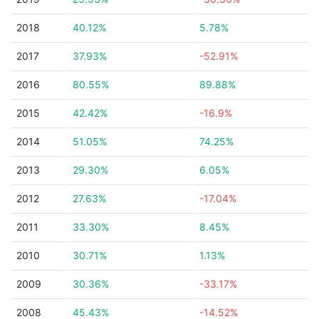
2018
40.12%
5.78%
2017
37.93%
-52.91%
2016
80.55%
89.88%
2015
42.42%
-16.9%
2014
51.05%
74.25%
2013
29.30%
6.05%
2012
27.63%
-17.04%
2011
33.30%
8.45%
2010
30.71%
1.13%
2009
30.36%
-33.17%
2008
45.43%
-14.52%