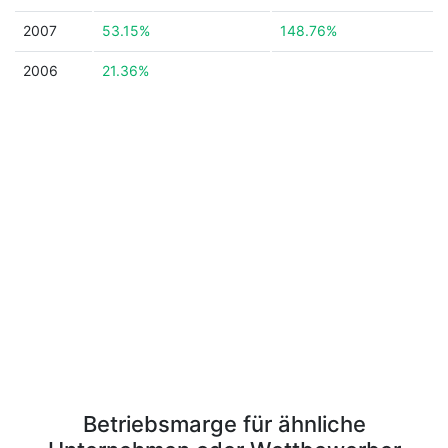
2007
53.15%
148.76%
2006
21.36%
Betriebsmarge für ähnliche