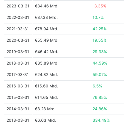
2023-03-31
€84.46 Mrd.
-3.35%
2022-03-31
€87.38 Mrd.
10.7%
2021-03-31
€78.94 Mrd.
42.25%
2020-03-31
€55.49 Mrd.
19.55%
2019-03-31
€46.42 Mrd.
29.33%
2018-03-31
€35.89 Mrd.
44.59%
2017-03-31
€24.82 Mrd.
59.07%
2016-03-31
€15.60 Mrd.
6.5%
2015-03-31
€14.65 Mrd.
76.85%
2014-03-31
€8.28 Mrd.
24.86%
2013-03-31
€6.63 Mrd.
334.49%