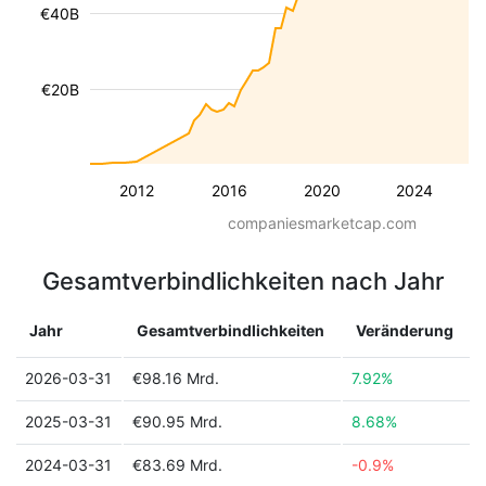
€40B
€20B
2012
2016
2020
2024
companiesmarketcap.com
Gesamtverbindlichkeiten nach Jahr
Jahr
Gesamtverbindlichkeiten
Veränderung
2026-03-31
€98.16 Mrd.
7.92%
2025-03-31
€90.95 Mrd.
8.68%
2024-03-31
€83.69 Mrd.
-0.9%