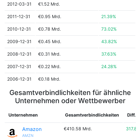
2012-03-31
€1.52 Mrd.
2011-12-31
€0.95 Mrd.
21.39%
2010-12-31
€0.78 Mrd.
73.02%
2009-12-31
€0.45 Mrd.
43.82%
2008-12-31
€0.31 Mrd.
37.63%
2007-12-31
€0.22 Mrd.
24.28%
2006-12-31
€0.18 Mrd.
Gesamtverbindlichkeiten für ähnliche
Unternehmen oder Wettbewerber
Unternehmen
Gesamtverbindlichkeiten
Diff.
Amazon
€410.58 Mrd.
317.8
AMZN