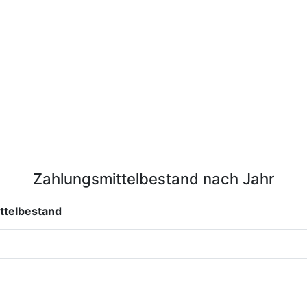
Zahlungsmittelbestand nach Jahr
ttelbestand