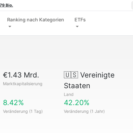
79 Bio.
Ranking nach Kategorien
ETFs
€1.43 Mrd.
🇺🇸
Vereinigte
Marktkapitalisierung
Staaten
Land
8.42%
42.20%
Veränderung (1 Tag)
Veränderung (1 Jahr)