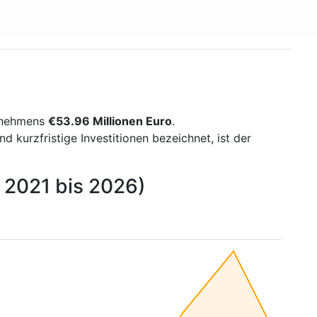
ernehmens
€53.96 Millionen Euro
.
kurzfristige Investitionen bezeichnet, ist der
 2021 bis 2026)