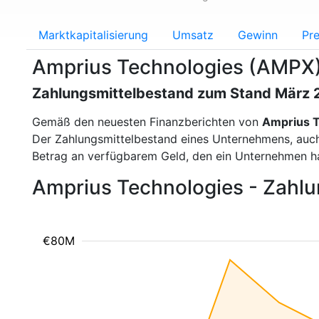
Marktkapitalisierung
Umsatz
Gewinn
Pre
Amprius Technologies (AMPX)
Zahlungsmittelbestand zum Stand März
Gemäß den neuesten Finanzberichten von
Amprius T
Der Zahlungsmittelbestand eines Unternehmens, auch a
Betrag an verfügbarem Geld, den ein Unternehmen ha
Amprius Technologies - Zahl
€80M