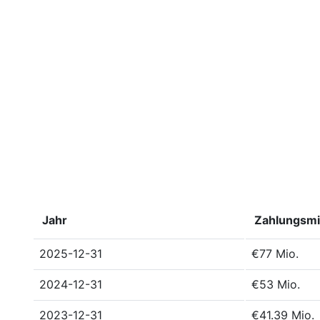
Jahr
Zahlungsmi
2025-12-31
€77 Mio.
2024-12-31
€53 Mio.
2023-12-31
€41.39 Mio.