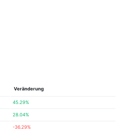
Veränderung
45.29%
28.04%
-36.29%