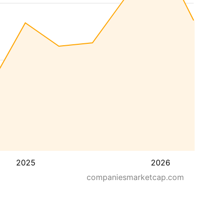
2025
2026
companiesmarketcap.com