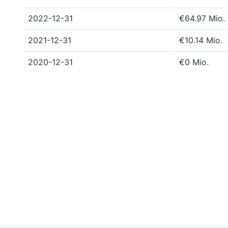
2022-12-31
€64.97 Mio.
2021-12-31
€10.14 Mio.
2020-12-31
€0 Mio.