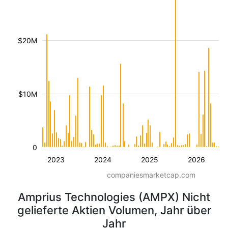
$20M
$10M
0
2023
2024
2025
2026
companiesmarketcap.com
Amprius Technologies (AMPX) Nicht
gelieferte Aktien Volumen, Jahr über
Jahr