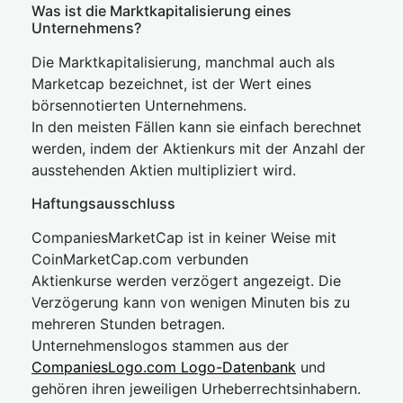
Was ist die Marktkapitalisierung eines
Unternehmens?
Die Marktkapitalisierung, manchmal auch als
Marketcap bezeichnet, ist der Wert eines
börsennotierten Unternehmens.
In den meisten Fällen kann sie einfach berechnet
werden, indem der Aktienkurs mit der Anzahl der
ausstehenden Aktien multipliziert wird.
Haftungsausschluss
CompaniesMarketCap ist in keiner Weise mit
CoinMarketCap.com verbunden
Aktienkurse werden verzögert angezeigt. Die
Verzögerung kann von wenigen Minuten bis zu
mehreren Stunden betragen.
Unternehmenslogos stammen aus der
CompaniesLogo.com Logo-Datenbank
und
gehören ihren jeweiligen Urheberrechtsinhabern.