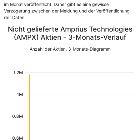
im Monat veröffentlicht. Daher gibt es eine gewisse
Verzögerung zwischen der Meldung und der Veröffentlichung
der Daten.
Nicht gelieferte Amprius Technologies
(AMPX) Aktien - 3-Monats-Verlauf
Anzahl der Aktien, 3-Monats-Diagramm
1.2M
1M
0.8M
0.6M