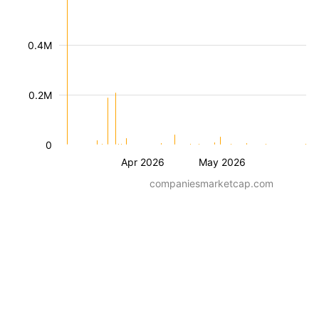
0.4M
0.2M
0
Apr 2026
May 2026
companiesmarketcap.com