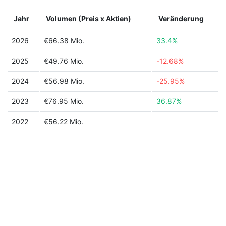
Jahr
Volumen (Preis x Aktien)
Veränderung
2026
€66.38 Mio.
33.4%
2025
€49.76 Mio.
-12.68%
2024
€56.98 Mio.
-25.95%
2023
€76.95 Mio.
36.87%
2022
€56.22 Mio.