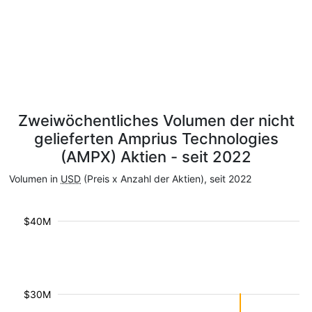
Zweiwöchentliches Volumen der nicht
gelieferten Amprius Technologies
(AMPX) Aktien - seit 2022
Volumen in
USD
(Preis x Anzahl der Aktien), seit 2022
$40M
$30M