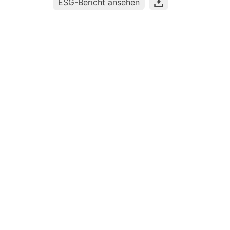
ESG-Bericht ansehen