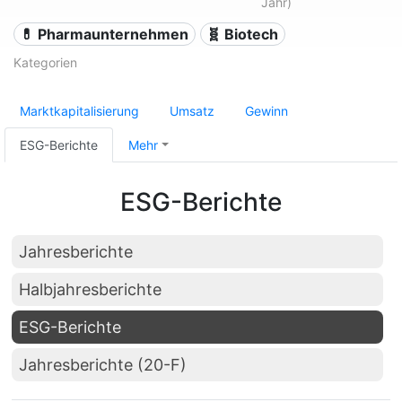
Jahr)
💊 Pharmaunternehmen
🧬 Biotech
Kategorien
Marktkapitalisierung
Umsatz
Gewinn
ESG-Berichte
Mehr
ESG-Berichte
Jahresberichte
Halbjahresberichte
ESG-Berichte
Jahresberichte (20-F)