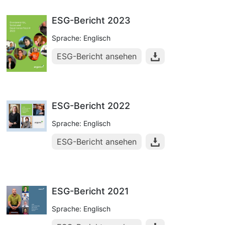
ESG-Bericht 2023
Sprache: Englisch
ESG-Bericht ansehen
ESG-Bericht 2022
Sprache: Englisch
ESG-Bericht ansehen
ESG-Bericht 2021
Sprache: Englisch