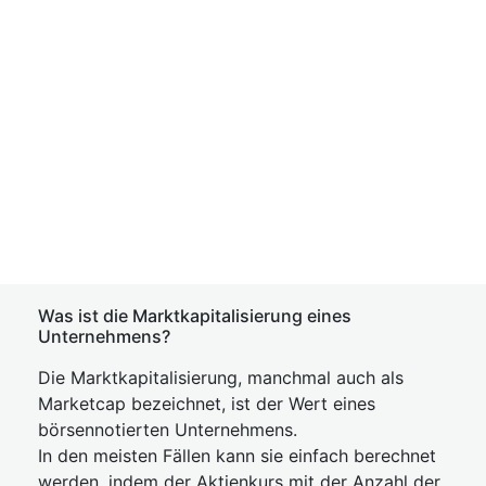
Was ist die Marktkapitalisierung eines
Unternehmens?
Die Marktkapitalisierung, manchmal auch als
Marketcap bezeichnet, ist der Wert eines
börsennotierten Unternehmens.
In den meisten Fällen kann sie einfach berechnet
werden, indem der Aktienkurs mit der Anzahl der