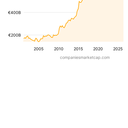
€400B
€200B
2005
2010
2015
2020
2025
companiesmarketcap.com