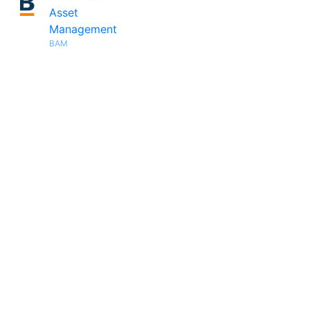
Asset
Management
BAM