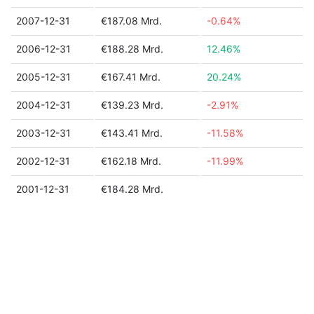
2007-12-31
€187.08 Mrd.
-0.64%
2006-12-31
€188.28 Mrd.
12.46%
2005-12-31
€167.41 Mrd.
20.24%
2004-12-31
€139.23 Mrd.
-2.91%
2003-12-31
€143.41 Mrd.
-11.58%
2002-12-31
€162.18 Mrd.
-11.99%
2001-12-31
€184.28 Mrd.