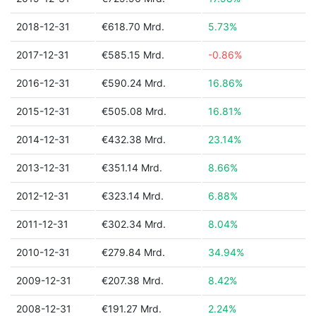
2018-12-31
€618.70 Mrd.
5.73%
2017-12-31
€585.15 Mrd.
-0.86%
2016-12-31
€590.24 Mrd.
16.86%
2015-12-31
€505.08 Mrd.
16.81%
2014-12-31
€432.38 Mrd.
23.14%
2013-12-31
€351.14 Mrd.
8.66%
2012-12-31
€323.14 Mrd.
6.88%
2011-12-31
€302.34 Mrd.
8.04%
2010-12-31
€279.84 Mrd.
34.94%
2009-12-31
€207.38 Mrd.
8.42%
2008-12-31
€191.27 Mrd.
2.24%