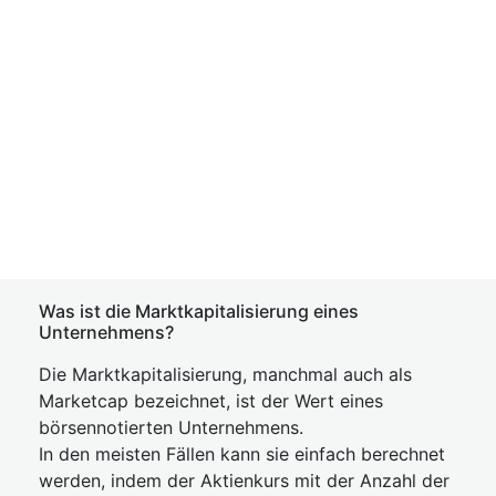
Was ist die Marktkapitalisierung eines
Unternehmens?
Die Marktkapitalisierung, manchmal auch als
Marketcap bezeichnet, ist der Wert eines
börsennotierten Unternehmens.
In den meisten Fällen kann sie einfach berechnet
werden, indem der Aktienkurs mit der Anzahl der