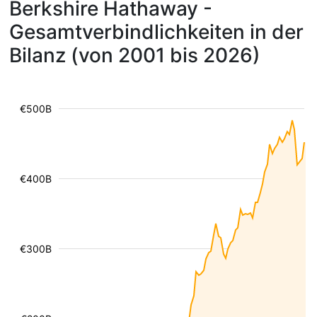
Berkshire Hathaway -
Gesamtverbindlichkeiten in der
Bilanz (von 2001 bis 2026)
€500B
€400B
€300B