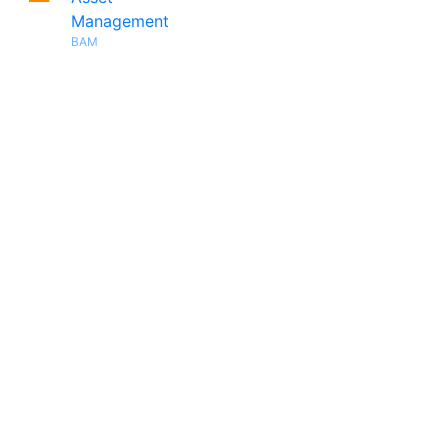
Management
BAM