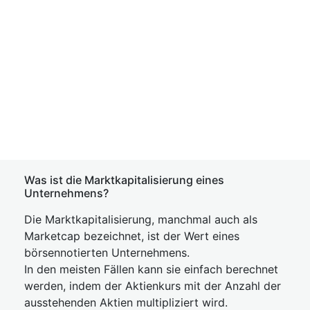
Was ist die Marktkapitalisierung eines
Unternehmens?
Die Marktkapitalisierung, manchmal auch als
Marketcap bezeichnet, ist der Wert eines
börsennotierten Unternehmens.
In den meisten Fällen kann sie einfach berechnet
werden, indem der Aktienkurs mit der Anzahl der
ausstehenden Aktien multipliziert wird.