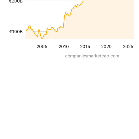
€200B
€100B
2005
2010
2015
2020
2025
companiesmarketcap.com