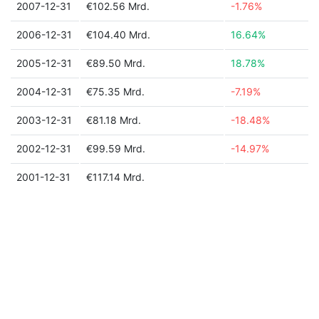
2007-12-31
€102.56 Mrd.
-1.76%
2006-12-31
€104.40 Mrd.
16.64%
2005-12-31
€89.50 Mrd.
18.78%
2004-12-31
€75.35 Mrd.
-7.19%
2003-12-31
€81.18 Mrd.
-18.48%
2002-12-31
€99.59 Mrd.
-14.97%
2001-12-31
€117.14 Mrd.