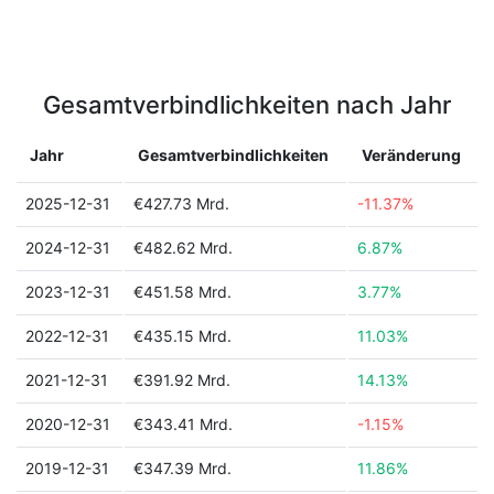
Gesamtverbindlichkeiten nach Jahr
Jahr
Gesamtverbindlichkeiten
Veränderung
2025-12-31
€427.73 Mrd.
-11.37%
2024-12-31
€482.62 Mrd.
6.87%
2023-12-31
€451.58 Mrd.
3.77%
2022-12-31
€435.15 Mrd.
11.03%
2021-12-31
€391.92 Mrd.
14.13%
2020-12-31
€343.41 Mrd.
-1.15%
2019-12-31
€347.39 Mrd.
11.86%