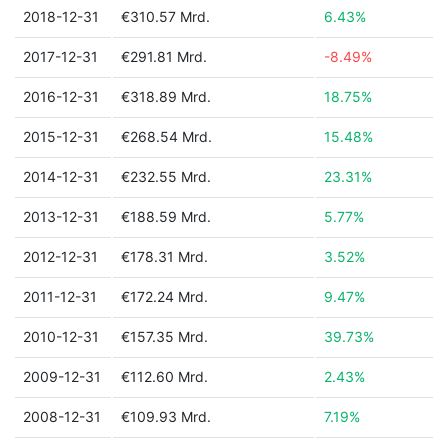
2018-12-31
€310.57 Mrd.
6.43%
2017-12-31
€291.81 Mrd.
-8.49%
2016-12-31
€318.89 Mrd.
18.75%
2015-12-31
€268.54 Mrd.
15.48%
2014-12-31
€232.55 Mrd.
23.31%
2013-12-31
€188.59 Mrd.
5.77%
2012-12-31
€178.31 Mrd.
3.52%
2011-12-31
€172.24 Mrd.
9.47%
2010-12-31
€157.35 Mrd.
39.73%
2009-12-31
€112.60 Mrd.
2.43%
2008-12-31
€109.93 Mrd.
7.19%