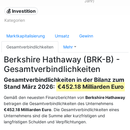
Jahr)
💰 Investition
Kategorien
Marktkapitalisierung
Umsatz
Gewinn
Gesamtverbindlichkeiten
Mehr
Berkshire Hathaway (BRK-B) -
Gesamtverbindlichkeiten
Gesamtverbindlichkeiten in der Bilanz zum
Stand März 2026:
€452.18 Milliarden Euro
Gemäß den neuesten Finanzberichten von
Berkshire Hathaway
betragen die Gesamtverbindlichkeiten des Unternehmens
€452.18 Milliarden Euro
. Die Gesamtverbindlichkeiten eines
Unternehmens sind die Summe aller kurzfristigen und
langfristigen Schulden und Verpflichtungen.