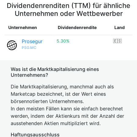
Dividendenrenditen (TTM) für ähnliche
Unternehmen oder Wettbewerber
Unternehmen
Dividendenrendite
Land
Prosegur
5.30%
🇪🇸
PSG.MC
Was ist die Marktkapitalisierung eines
Unternehmens?
Die Marktkapitalisierung, manchmal auch als
Marketcap bezeichnet, ist der Wert eines
börsennotierten Unternehmens.
In den meisten Fällen kann sie einfach berechnet
werden, indem der Aktienkurs mit der Anzahl der
ausstehenden Aktien multipliziert wird.
Haftungsausschluss