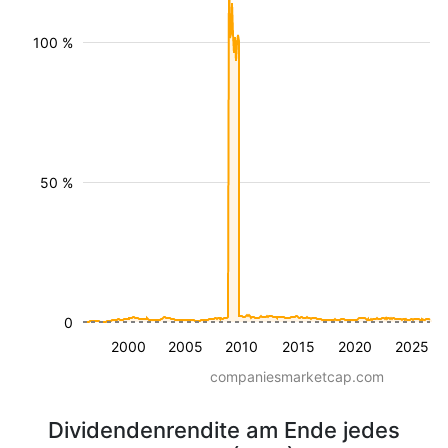
100 %
50 %
0
2000
2005
2010
2015
2020
2025
companiesmarketcap.com
Dividendenrendite am Ende jedes