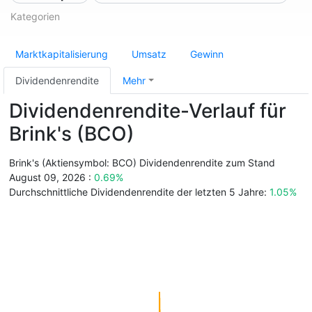
Kategorien
Marktkapitalisierung
Umsatz
Gewinn
Dividendenrendite
Mehr
Dividendenrendite-Verlauf für
Brink's (BCO)
Brink's (Aktiensymbol: BCO) Dividendenrendite zum Stand
August 09, 2026 :
0.69%
Durchschnittliche Dividendenrendite der letzten 5 Jahre:
1.05%