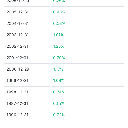
2006-12-29
0.76%
2005-12-30
0.48%
2004-12-31
0.58%
2003-12-31
1.01%
2002-12-31
1.25%
2001-12-31
0.79%
2000-12-29
1.17%
1999-12-31
1.06%
1998-12-31
0.74%
1997-12-31
0.15%
1996-12-31
0.22%