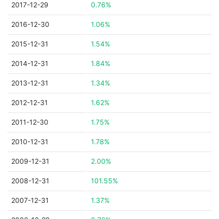
2017-12-29
0.76%
2016-12-30
1.06%
2015-12-31
1.54%
2014-12-31
1.84%
2013-12-31
1.34%
2012-12-31
1.62%
2011-12-30
1.75%
2010-12-31
1.78%
2009-12-31
2.00%
2008-12-31
101.55%
2007-12-31
1.37%