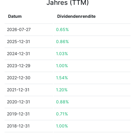
Jahres (TTM)
Datum
Dividendenrendite
2026-07-27
0.65%
2025-12-31
0.86%
2024-12-31
1.03%
2023-12-29
1.00%
2022-12-30
1.54%
2021-12-31
1.20%
2020-12-31
0.88%
2019-12-31
0.71%
2018-12-31
1.00%