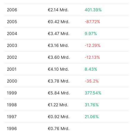
2006
€2.14 Mrd.
401.39%
2005
€0.42 Mrd.
-87.72%
2004
€3.47 Mrd.
9.97%
2003
€3.16 Mrd.
-12.29%
2002
€3.60 Mrd.
-12.13%
2001
€4.10 Mrd.
8.43%
2000
€3.78 Mrd.
-35.2%
1999
€5.84 Mrd.
377.54%
1998
€1.22 Mrd.
31.76%
1997
€0.92 Mrd.
21.06%
1996
€0.76 Mrd.