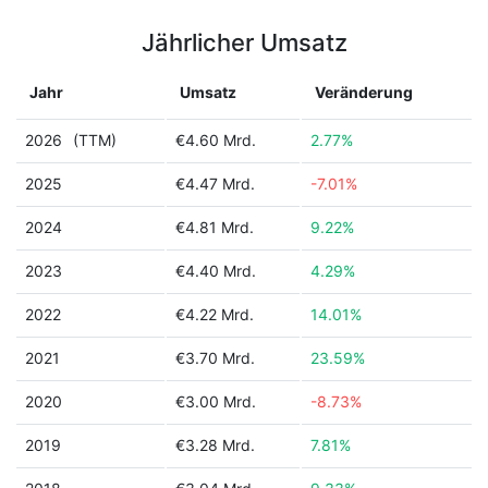
Jährlicher Umsatz
Jahr
Umsatz
Veränderung
2026
(TTM)
€4.60 Mrd.
2.77%
2025
€4.47 Mrd.
-7.01%
2024
€4.81 Mrd.
9.22%
2023
€4.40 Mrd.
4.29%
2022
€4.22 Mrd.
14.01%
2021
€3.70 Mrd.
23.59%
2020
€3.00 Mrd.
-8.73%
2019
€3.28 Mrd.
7.81%