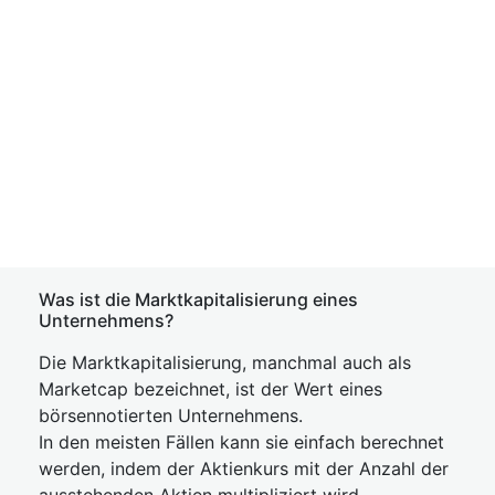
Was ist die Marktkapitalisierung eines
Unternehmens?
Die Marktkapitalisierung, manchmal auch als
Marketcap bezeichnet, ist der Wert eines
börsennotierten Unternehmens.
In den meisten Fällen kann sie einfach berechnet
werden, indem der Aktienkurs mit der Anzahl der