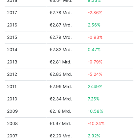
2018
€3.04 Mrd.
9.33%
2017
€2.78 Mrd.
-2.86%
2016
€2.87 Mrd.
2.56%
2015
€2.79 Mrd.
-0.93%
2014
€2.82 Mrd.
0.47%
2013
€2.81 Mrd.
-0.79%
2012
€2.83 Mrd.
-5.24%
2011
€2.99 Mrd.
27.49%
2010
€2.34 Mrd.
7.25%
2009
€2.18 Mrd.
10.58%
2008
€1.97 Mrd.
-10.24%
2007
€2.20 Mrd.
2.92%