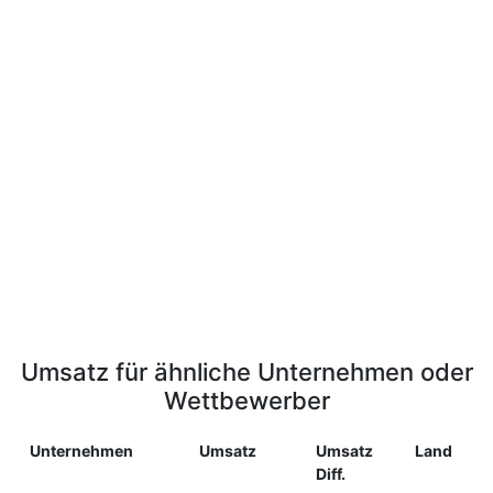
Umsatz für ähnliche Unternehmen oder
Wettbewerber
Unternehmen
Umsatz
Umsatz
Land
Diff.