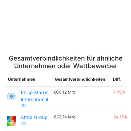
Gesamtverbindlichkeiten für ähnliche
Unternehmen oder Wettbewerber
Unternehmen
Gesamtverbindlichkeiten
Diff.
Philip Morris
€66.12 Mrd.
-7.45%
International
PM
Altria Group
€32.74 Mrd.
-54.16%
MO