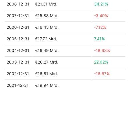
2008-12-31
€21.31 Mrd.
34.21%
2007-12-31
€15.88 Mrd.
-3.49%
2006-12-31
€16.45 Mrd.
-7.12%
2005-12-31
€17.72 Mrd.
7.41%
2004-12-31
€16.49 Mrd.
-18.63%
2003-12-31
€20.27 Mrd.
22.02%
2002-12-31
€16.61 Mrd.
-16.67%
2001-12-31
€19.94 Mrd.