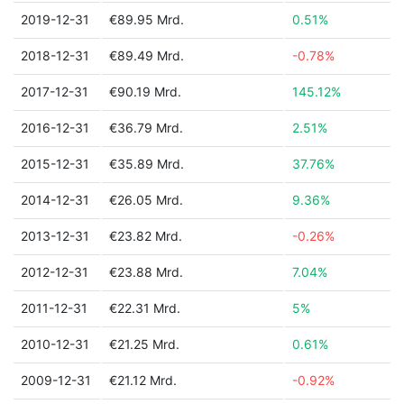
2019-12-31
€89.95 Mrd.
0.51%
2018-12-31
€89.49 Mrd.
-0.78%
2017-12-31
€90.19 Mrd.
145.12%
2016-12-31
€36.79 Mrd.
2.51%
2015-12-31
€35.89 Mrd.
37.76%
2014-12-31
€26.05 Mrd.
9.36%
2013-12-31
€23.82 Mrd.
-0.26%
2012-12-31
€23.88 Mrd.
7.04%
2011-12-31
€22.31 Mrd.
5%
2010-12-31
€21.25 Mrd.
0.61%
2009-12-31
€21.12 Mrd.
-0.92%