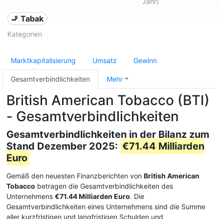
Jahr)
🚬 Tabak
Kategorien
Marktkapitalisierung
Umsatz
Gewinn
Gesamtverbindlichkeiten
Mehr
British American Tobacco (BTI)
- Gesamtverbindlichkeiten
Gesamtverbindlichkeiten in der Bilanz zum
Stand Dezember 2025:
€71.44 Milliarden
Euro
Gemäß den neuesten Finanzberichten von
British American
Tobacco
betragen die Gesamtverbindlichkeiten des
Unternehmens
€71.44 Milliarden Euro
. Die
Gesamtverbindlichkeiten eines Unternehmens sind die Summe
aller kurzfristigen und langfristigen Schulden und