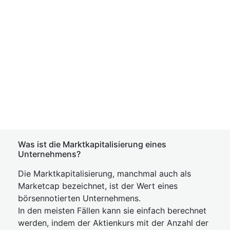
Was ist die Marktkapitalisierung eines
Unternehmens?
Die Marktkapitalisierung, manchmal auch als
Marketcap bezeichnet, ist der Wert eines
börsennotierten Unternehmens.
In den meisten Fällen kann sie einfach berechnet
werden, indem der Aktienkurs mit der Anzahl der