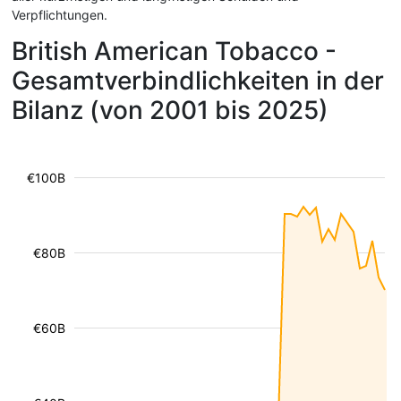
Verpflichtungen.
British American Tobacco -
Gesamtverbindlichkeiten in der
Bilanz (von 2001 bis 2025)
€100B
€80B
€60B