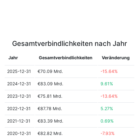
Gesamtverbindlichkeiten nach Jahr
Jahr
Gesamtverbindlichkeiten
Veränderung
2025-12-31
€70.09 Mrd.
-15.64%
2024-12-31
€83.09 Mrd.
9.61%
2023-12-31
€75.81 Mrd.
-13.64%
2022-12-31
€87.78 Mrd.
5.27%
2021-12-31
€83.39 Mrd.
0.69%
2020-12-31
€82.82 Mrd.
-7.93%