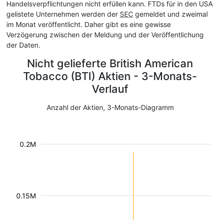
Handelsverpflichtungen nicht erfüllen kann. FTDs für in den USA
gelistete Unternehmen werden der
SEC
gemeldet und zweimal
im Monat veröffentlicht. Daher gibt es eine gewisse
Verzögerung zwischen der Meldung und der Veröffentlichung
der Daten.
Nicht gelieferte British American
Tobacco (BTI) Aktien - 3-Monats-
Verlauf
Anzahl der Aktien, 3-Monats-Diagramm
0.2M
0.15M