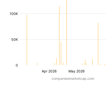
100K
50K
0
Apr 2026
May 2026
companiesmarketcap.com