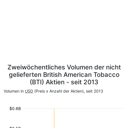
Zweiwöchentliches Volumen der nicht
gelieferten British American Tobacco
(BTI) Aktien - seit 2013
Volumen in
USD
(Preis x Anzahl der Aktien), seit 2013
$0.6B