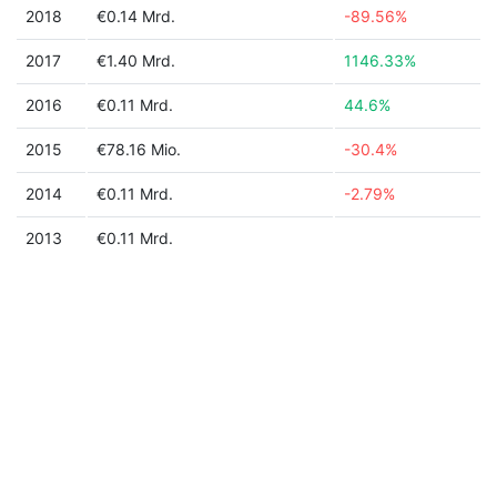
2018
€0.14 Mrd.
-89.56%
2017
€1.40 Mrd.
1146.33%
2016
€0.11 Mrd.
44.6%
2015
€78.16 Mio.
-30.4%
2014
€0.11 Mrd.
-2.79%
2013
€0.11 Mrd.