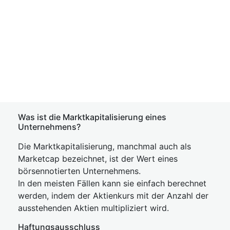
Was ist die Marktkapitalisierung eines
Unternehmens?
Die Marktkapitalisierung, manchmal auch als
Marketcap bezeichnet, ist der Wert eines
börsennotierten Unternehmens.
In den meisten Fällen kann sie einfach berechnet
werden, indem der Aktienkurs mit der Anzahl der
ausstehenden Aktien multipliziert wird.
Haftungsausschluss