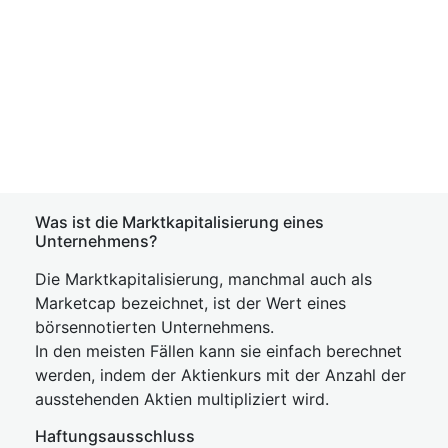
Was ist die Marktkapitalisierung eines
Unternehmens?
Die Marktkapitalisierung, manchmal auch als
Marketcap bezeichnet, ist der Wert eines
börsennotierten Unternehmens.
In den meisten Fällen kann sie einfach berechnet
werden, indem der Aktienkurs mit der Anzahl der
ausstehenden Aktien multipliziert wird.
Haftungsausschluss