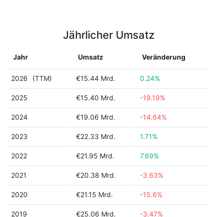
Jährlicher Umsatz
Jahr
Umsatz
Veränderung
2026
(TTM)
€15.44 Mrd.
0.24%
2025
€15.40 Mrd.
-19.19%
2024
€19.06 Mrd.
-14.64%
2023
€22.33 Mrd.
1.71%
2022
€21.95 Mrd.
7.69%
2021
€20.38 Mrd.
-3.63%
2020
€21.15 Mrd.
-15.6%
2019
€25.06 Mrd.
-3.47%