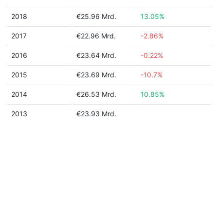
2018
€25.96 Mrd.
13.05%
2017
€22.96 Mrd.
-2.86%
2016
€23.64 Mrd.
-0.22%
2015
€23.69 Mrd.
-10.7%
2014
€26.53 Mrd.
10.85%
2013
€23.93 Mrd.