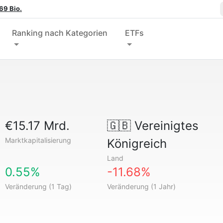
69 Bio.
Ranking nach Kategorien
ETFs
€15.17 Mrd.
🇬🇧
Vereinigtes
Marktkapitalisierung
Königreich
Land
0.55%
-11.68%
Veränderung (1 Tag)
Veränderung (1 Jahr)