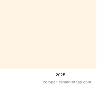
2025
companiesmarketcap.com