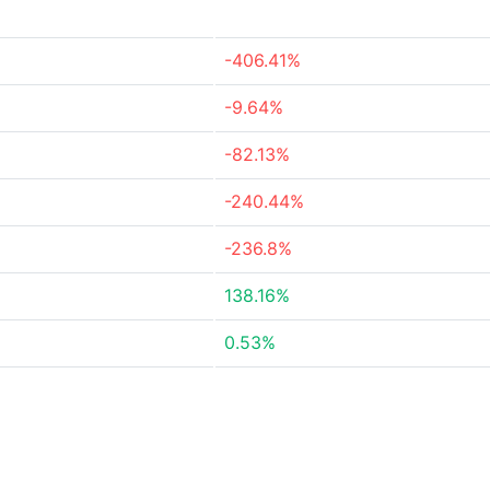
-406.41%
-9.64%
-82.13%
-240.44%
-236.8%
138.16%
0.53%