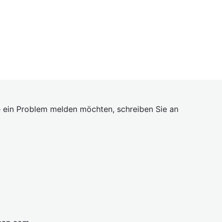
 ein Problem melden möchten, schreiben Sie an