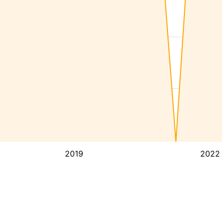
2019
2022