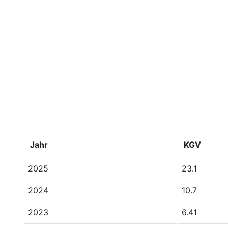
Jahr
KGV
2025
23.1
2024
10.7
2023
6.41