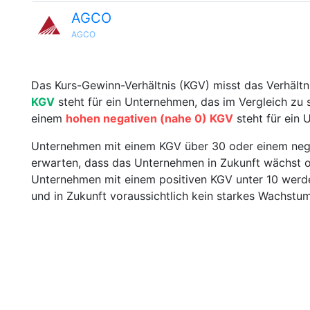
AGCO
AGCO
Das Kurs-Gewinn-Verhältnis (KGV) misst das Verhält
KGV
steht für ein Unternehmen, das im Vergleich zu 
einem
hohen negativen (nahe 0) KGV
steht für ein 
Unternehmen mit einem KGV über 30 oder einem nega
erwarten, dass das Unternehmen in Zukunft wächst od
Unternehmen mit einem positiven KGV unter 10 werden
und in Zukunft voraussichtlich kein starkes Wachstu