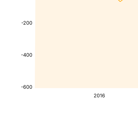
-200
-400
-600
2016