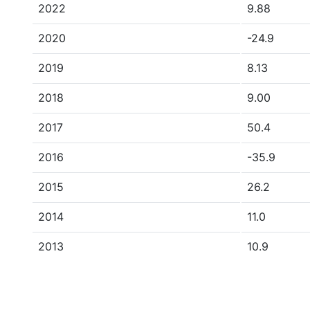
2022
9.88
2020
-24.9
2019
8.13
2018
9.00
2017
50.4
2016
-35.9
2015
26.2
2014
11.0
2013
10.9