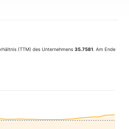
Verhältnis (TTM) des Unternehmens
35.7581
. Am Ende