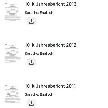
10-K Jahresbericht
2013
Sprache: Englisch
10-K Jahresbericht
2012
Sprache: Englisch
10-K Jahresbericht
2011
Sprache: Englisch