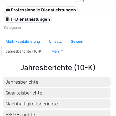
Jahr)
💼 Professionelle Dienstleistungen
🖥️ IT-Dienstleistungen
Kategorien
Marktkapitalisierung
Umsatz
Gewinn
Jahresberichte (10-K)
Mehr
Jahresberichte (10-K)
Jahresberichte
Quartalsberichte
Nachhaltigkeitsberichte
ESG-Berichte