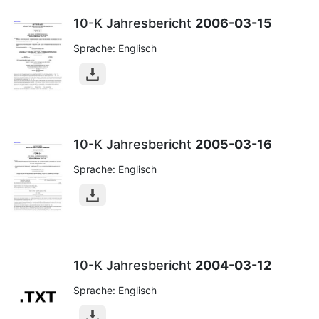
10-K Jahresbericht
2006-03-15
Sprache: Englisch
10-K Jahresbericht
2005-03-16
Sprache: Englisch
10-K Jahresbericht
2004-03-12
Sprache: Englisch