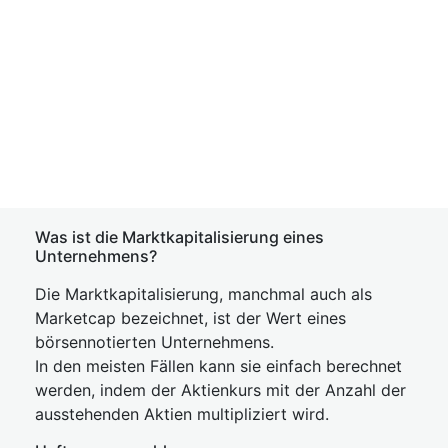
Was ist die Marktkapitalisierung eines
Unternehmens?
Die Marktkapitalisierung, manchmal auch als
Marketcap bezeichnet, ist der Wert eines
börsennotierten Unternehmens.
In den meisten Fällen kann sie einfach berechnet
werden, indem der Aktienkurs mit der Anzahl der
ausstehenden Aktien multipliziert wird.