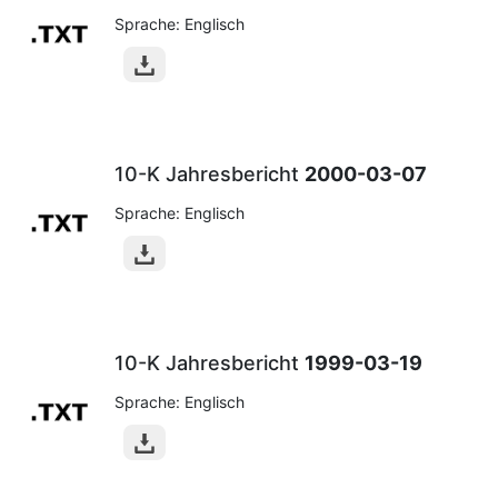
Sprache: Englisch
10-K Jahresbericht
2000-03-07
Sprache: Englisch
10-K Jahresbericht
1999-03-19
Sprache: Englisch