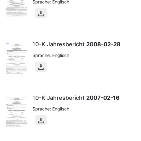
Sprache: Englisch
10-K Jahresbericht
2008-02-28
Sprache: Englisch
10-K Jahresbericht
2007-02-16
Sprache: Englisch