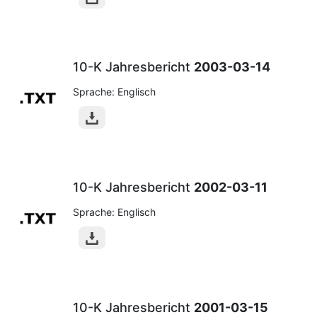
10-K Jahresbericht
2003-03-14
Sprache: Englisch
10-K Jahresbericht
2002-03-11
Sprache: Englisch
10-K Jahresbericht
2001-03-15