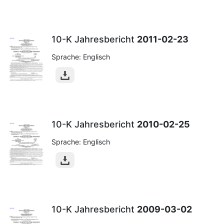
10-K Jahresbericht
2011-02-23
Sprache: Englisch
10-K Jahresbericht
2010-02-25
Sprache: Englisch
10-K Jahresbericht
2009-03-02