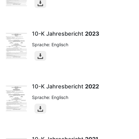
10-K Jahresbericht
2023
Sprache: Englisch
10-K Jahresbericht
2022
Sprache: Englisch