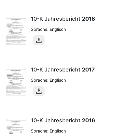
10-K Jahresbericht
2018
Sprache: Englisch
10-K Jahresbericht
2017
Sprache: Englisch
10-K Jahresbericht
2016
Sprache: Englisch