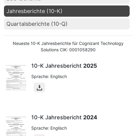
Jahresberichte (10-K)
Quartalsberichte (10-Q)
Neueste 10-K Jahresberichte für Cognizant Technology
Solutions CIK: 0001058290
10-K Jahresbericht
2025
Sprache: Englisch
10-K Jahresbericht
2024
Sprache: Englisch