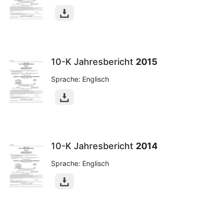
10-K Jahresbericht
2015
Sprache: Englisch
10-K Jahresbericht
2014
Sprache: Englisch