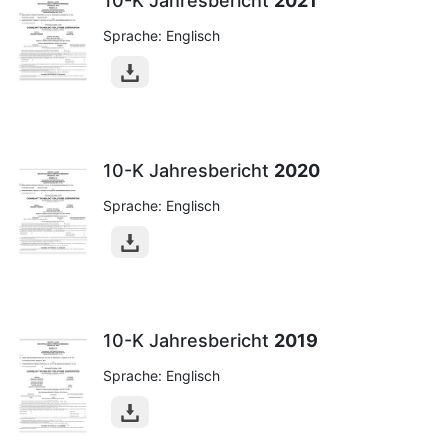
10-K Jahresbericht
2021
Sprache: Englisch
10-K Jahresbericht
2020
Sprache: Englisch
10-K Jahresbericht
2019
Sprache: Englisch