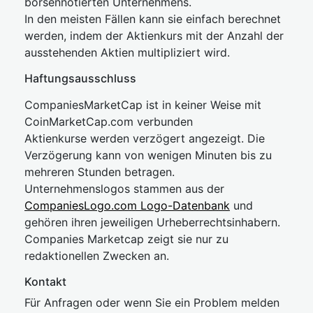
börsennotierten Unternehmens.
In den meisten Fällen kann sie einfach berechnet
werden, indem der Aktienkurs mit der Anzahl der
ausstehenden Aktien multipliziert wird.
Haftungsausschluss
CompaniesMarketCap ist in keiner Weise mit
CoinMarketCap.com verbunden
Aktienkurse werden verzögert angezeigt. Die
Verzögerung kann von wenigen Minuten bis zu
mehreren Stunden betragen.
Unternehmenslogos stammen aus der
CompaniesLogo.com Logo-Datenbank
und
gehören ihren jeweiligen Urheberrechtsinhabern.
Companies Marketcap zeigt sie nur zu
redaktionellen Zwecken an.
Kontakt
Für Anfragen oder wenn Sie ein Problem melden