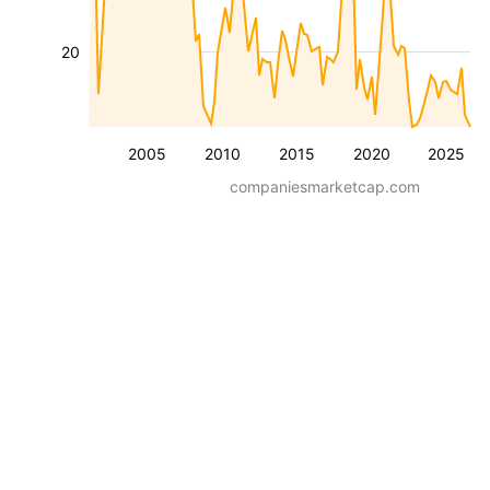
20
2005
2010
2015
2020
2025
companiesmarketcap.com