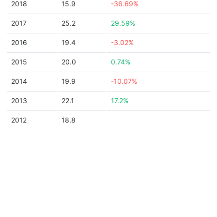
2018
15.9
-36.69%
2017
25.2
29.59%
2016
19.4
-3.02%
2015
20.0
0.74%
2014
19.9
-10.07%
2013
22.1
17.2%
2012
18.8