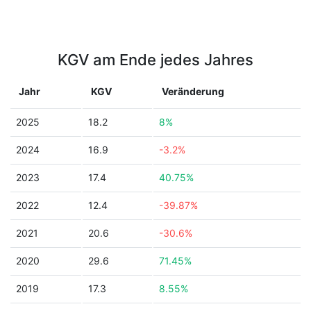
KGV am Ende jedes Jahres
Jahr
KGV
Veränderung
2025
18.2
8%
2024
16.9
-3.2%
2023
17.4
40.75%
2022
12.4
-39.87%
2021
20.6
-30.6%
2020
29.6
71.45%
2019
17.3
8.55%