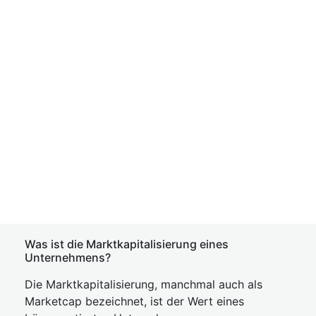
Was ist die Marktkapitalisierung eines
Unternehmens?
Die Marktkapitalisierung, manchmal auch als
Marketcap bezeichnet, ist der Wert eines