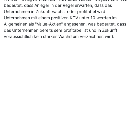
bedeutet, dass Anleger in der Regel erwarten, dass das
Unternehmen in Zukunft wächst oder profitabel wird.
Unternehmen mit einem positiven KGV unter 10 werden im
Allgemeinen als "Value-Aktien" angesehen, was bedeutet, dass
das Unternehmen bereits sehr profitabel ist und in Zukunft
voraussichtlich kein starkes Wachstum verzeichnen wird.