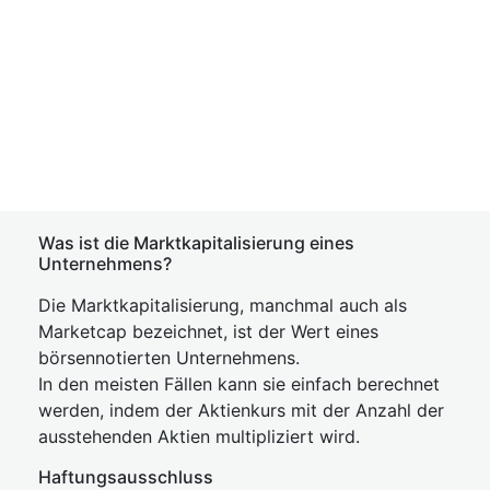
Was ist die Marktkapitalisierung eines
Unternehmens?
Die Marktkapitalisierung, manchmal auch als
Marketcap bezeichnet, ist der Wert eines
börsennotierten Unternehmens.
In den meisten Fällen kann sie einfach berechnet
werden, indem der Aktienkurs mit der Anzahl der
ausstehenden Aktien multipliziert wird.
Haftungsausschluss