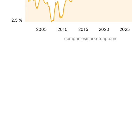
2.5 %
2005
2010
2015
2020
2025
companiesmarketcap.com