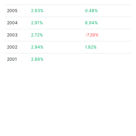
2005
2.93%
0.48%
2004
2.91%
6.94%
2003
2.72%
-7.29%
2002
2.94%
1.82%
2001
2.88%