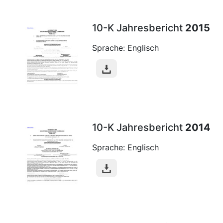
10-K Jahresbericht
2015
Sprache: Englisch
10-K Jahresbericht
2014
Sprache: Englisch