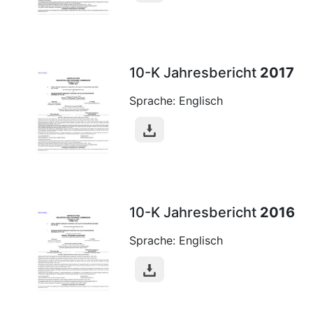
10-K Jahresbericht
2017
Sprache: Englisch
10-K Jahresbericht
2016
Sprache: Englisch