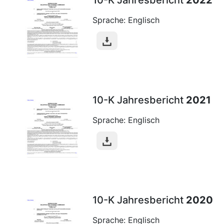
10-K Jahresbericht
2022
Sprache: Englisch
10-K Jahresbericht
2021
Sprache: Englisch
10-K Jahresbericht
2020
Sprache: Englisch