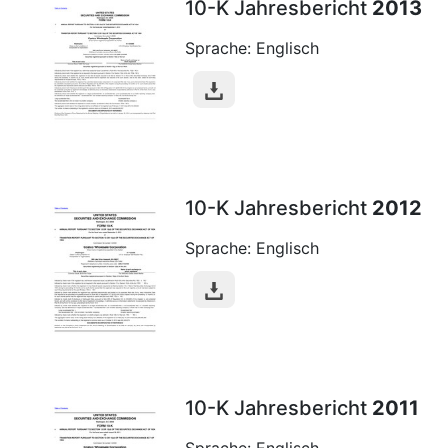
10-K Jahresbericht
2013
Sprache: Englisch
10-K Jahresbericht
2012
Sprache: Englisch
10-K Jahresbericht
2011