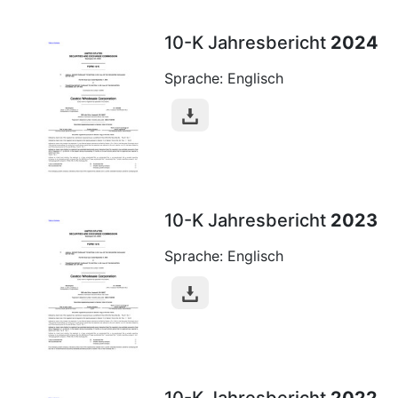
10-K Jahresbericht
2024
Sprache: Englisch
10-K Jahresbericht
2023
Sprache: Englisch