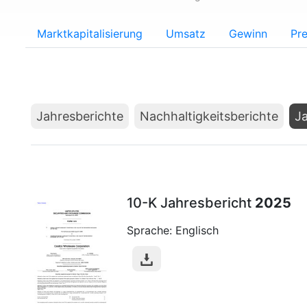
Marktkapitalisierung
Umsatz
Gewinn
Pre
Jahresberichte
Nachhaltigkeitsberichte
Ja
10-K Jahresbericht
2025
Sprache: Englisch