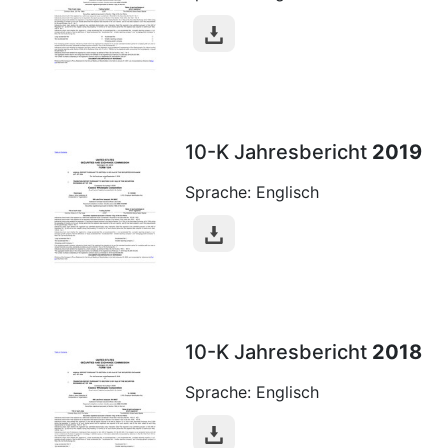
10-K Jahresbericht
2019
Sprache: Englisch
10-K Jahresbericht
2018
Sprache: Englisch