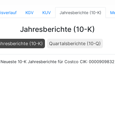
isverlauf
KGV
KUV
Jahresberichte (10-K)
Me
Jahresberichte (10-K)
hresberichte (10-K)
Quartalsberichte (10-Q)
Neueste 10-K Jahresberichte für Costco CIK: 0000909832