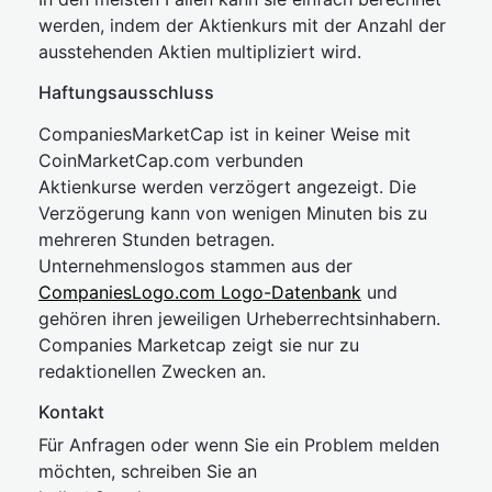
werden, indem der Aktienkurs mit der Anzahl der
ausstehenden Aktien multipliziert wird.
Haftungsausschluss
CompaniesMarketCap ist in keiner Weise mit
CoinMarketCap.com verbunden
Aktienkurse werden verzögert angezeigt. Die
Verzögerung kann von wenigen Minuten bis zu
mehreren Stunden betragen.
Unternehmenslogos stammen aus der
CompaniesLogo.com Logo-Datenbank
und
gehören ihren jeweiligen Urheberrechtsinhabern.
Companies Marketcap zeigt sie nur zu
redaktionellen Zwecken an.
Kontakt
Für Anfragen oder wenn Sie ein Problem melden
möchten, schreiben Sie an