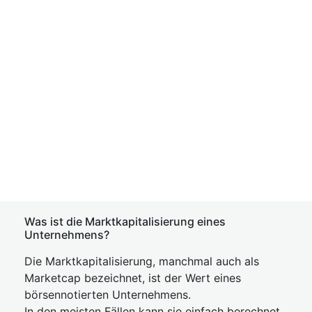
Was ist die Marktkapitalisierung eines
Unternehmens?
Die Marktkapitalisierung, manchmal auch als
Marketcap bezeichnet, ist der Wert eines
börsennotierten Unternehmens.
In den meisten Fällen kann sie einfach berechnet