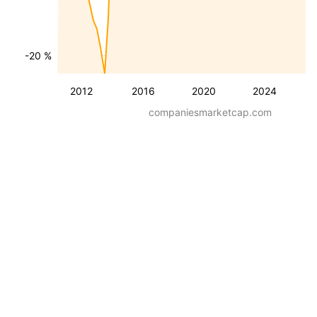
-20 %
2012
2016
2020
2024
companiesmarketcap.com