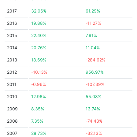
2017
32.06%
61.29%
2016
19.88%
-11.27%
2015
22.40%
7.91%
2014
20.76%
11.04%
2013
18.69%
-284.62%
2012
-10.13%
956.97%
2011
-0.96%
-107.39%
2010
12.96%
55.08%
2009
8.35%
13.74%
2008
7.35%
-74.43%
2007
28.73%
-32.13%