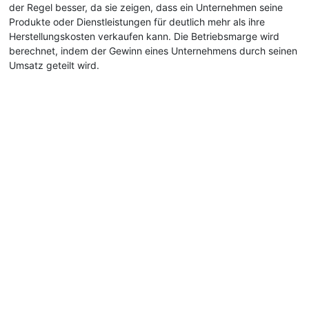
der Regel besser, da sie zeigen, dass ein Unternehmen seine
Produkte oder Dienstleistungen für deutlich mehr als ihre
Herstellungskosten verkaufen kann. Die Betriebsmarge wird
berechnet, indem der Gewinn eines Unternehmens durch seinen
Umsatz geteilt wird.