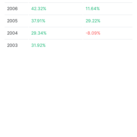
2006
42.32%
11.64%
2005
37.91%
29.22%
2004
29.34%
-8.09%
2003
31.92%