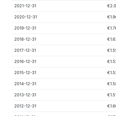
2021-12-31
€2.0
2020-12-31
€1.9
2019-12-31
€1.7
2018-12-31
€1.6
2017-12-31
€1.5
2016-12-31
€1.5
2015-12-31
€1.5
2014-12-31
€1.5
2013-12-31
€1.5
2012-12-31
€1.6