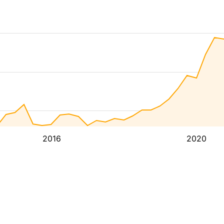
2016
2020