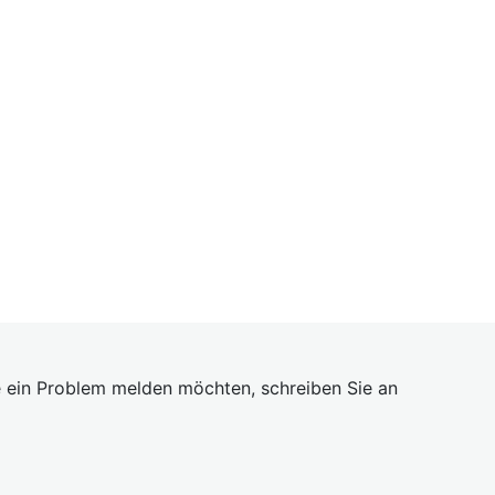
 ein Problem melden möchten, schreiben Sie an