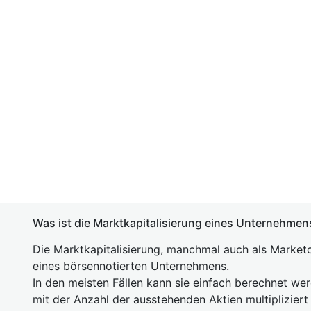
Was ist die Marktkapitalisierung eines Unternehmen
Die Marktkapitalisierung, manchmal auch als Marketc
eines börsennotierten Unternehmens.
In den meisten Fällen kann sie einfach berechnet we
mit der Anzahl der ausstehenden Aktien multipliziert