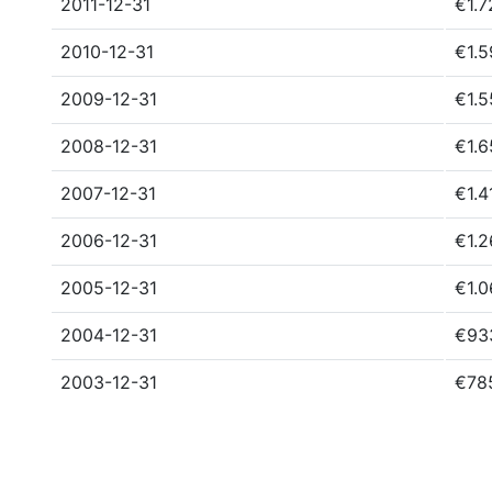
2011-12-31
€1.7
2010-12-31
€1.5
2009-12-31
€1.5
2008-12-31
€1.6
2007-12-31
€1.4
2006-12-31
€1.2
2005-12-31
€1.0
2004-12-31
€93
2003-12-31
€78