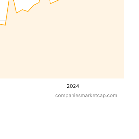
2024
companiesmarketcap.com