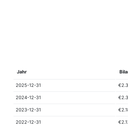
Jahr
Bil
2025-12-31
€2.3
2024-12-31
€2.3
2023-12-31
€2.1
2022-12-31
€2.1