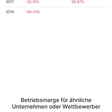
2017
-30.16%
-38.87%
2016
-49.34%
Betriebsmarge für ähnliche
Unternehmen oder Wettbewerber