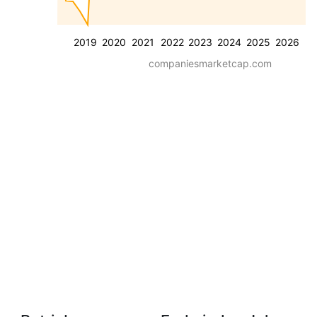
2019
2020
2021
2022
2023
2024
2025
2026
companiesmarketcap.com