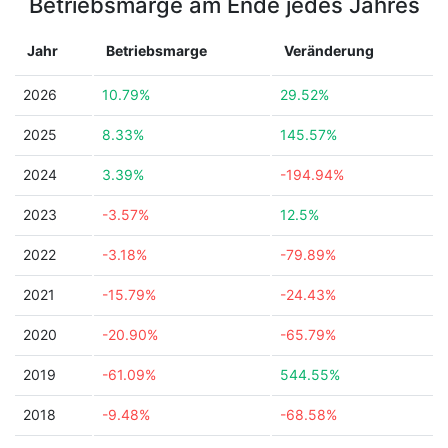
Betriebsmarge am Ende jedes Jahres
Jahr
Betriebsmarge
Veränderung
2026
10.79%
29.52%
2025
8.33%
145.57%
2024
3.39%
-194.94%
2023
-3.57%
12.5%
2022
-3.18%
-79.89%
2021
-15.79%
-24.43%
2020
-20.90%
-65.79%
2019
-61.09%
544.55%
2018
-9.48%
-68.58%