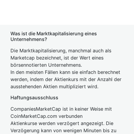
Was ist die Marktkapitalisierung eines
Unternehmens?
Die Marktkapitalisierung, manchmal auch als
Marketcap bezeichnet, ist der Wert eines
börsennotierten Unternehmens.
In den meisten Fällen kann sie einfach berechnet
werden, indem der Aktienkurs mit der Anzahl der
ausstehenden Aktien multipliziert wird.
Haftungsausschluss
CompaniesMarketCap ist in keiner Weise mit
CoinMarketCap.com verbunden
Aktienkurse werden verzögert angezeigt. Die
Verzögerung kann von wenigen Minuten bis zu