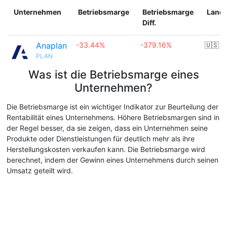
Unternehmen
Betriebsmarge
Betriebsmarge
Land
Diff.
Anaplan
-33.44%
-379.16%
🇺🇸
PLAN
Was ist die Betriebsmarge eines
Unternehmen?
Die Betriebsmarge ist ein wichtiger Indikator zur Beurteilung der
Rentabilität eines Unternehmens. Höhere Betriebsmargen sind in
der Regel besser, da sie zeigen, dass ein Unternehmen seine
Produkte oder Dienstleistungen für deutlich mehr als ihre
Herstellungskosten verkaufen kann. Die Betriebsmarge wird
berechnet, indem der Gewinn eines Unternehmens durch seinen
Umsatz geteilt wird.