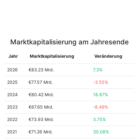
Marktkapitalisierung am Jahresende
Jahr
Marktkapitalisierung
Veränderung
2026
€83.23 Mrd.
7.3%
2025
€77.57 Mrd.
-3.55%
2024
€80.42 Mrd.
18.87%
2023
€67.65 Mrd.
-8.49%
2022
€73.93 Mrd.
3.75%
2021
€71.26 Mrd.
30.08%