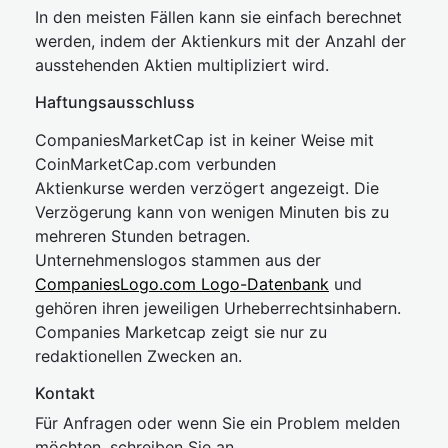
In den meisten Fällen kann sie einfach berechnet
werden, indem der Aktienkurs mit der Anzahl der
ausstehenden Aktien multipliziert wird.
Haftungsausschluss
CompaniesMarketCap ist in keiner Weise mit
CoinMarketCap.com verbunden
Aktienkurse werden verzögert angezeigt. Die
Verzögerung kann von wenigen Minuten bis zu
mehreren Stunden betragen.
Unternehmenslogos stammen aus der
CompaniesLogo.com Logo-Datenbank
und
gehören ihren jeweiligen Urheberrechtsinhabern.
Companies Marketcap zeigt sie nur zu
redaktionellen Zwecken an.
Kontakt
Für Anfragen oder wenn Sie ein Problem melden
möchten, schreiben Sie an