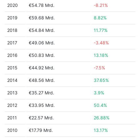
2020
€54.78 Mrd.
-8.21%
2019
€59.68 Mrd.
8.82%
2018
€54.84 Mrd.
11.77%
2017
€49.06 Mrd.
-3.48%
2016
€50.83 Mrd.
13.18%
2015
€44.92 Mrd.
-7.5%
2014
€48.56 Mrd.
37.65%
2013
€35.27 Mrd.
3.9%
2012
€33.95 Mrd.
50.4%
2011
€22.57 Mrd.
26.88%
2010
€17.79 Mrd.
13.17%