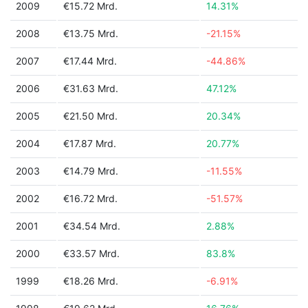
2009
€15.72 Mrd.
14.31%
2008
€13.75 Mrd.
-21.15%
2007
€17.44 Mrd.
-44.86%
2006
€31.63 Mrd.
47.12%
2005
€21.50 Mrd.
20.34%
2004
€17.87 Mrd.
20.77%
2003
€14.79 Mrd.
-11.55%
2002
€16.72 Mrd.
-51.57%
2001
€34.54 Mrd.
2.88%
2000
€33.57 Mrd.
83.8%
1999
€18.26 Mrd.
-6.91%