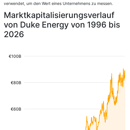
verwendet, um den Wert eines Unternehmens zu messen.
Marktkapitalisierungsverlauf
von Duke Energy von 1996 bis
2026
€100B
€80B
€60B