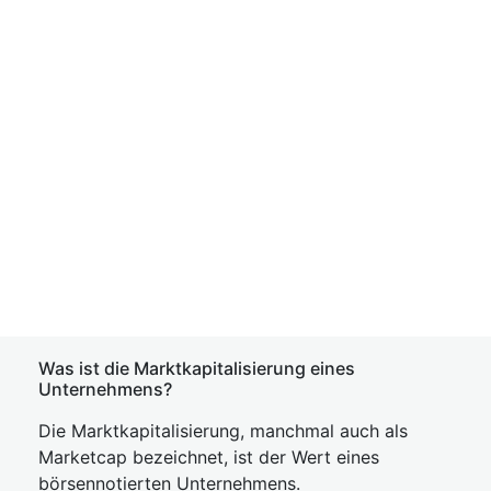
Was ist die Marktkapitalisierung eines
Unternehmens?
Die Marktkapitalisierung, manchmal auch als
Marketcap bezeichnet, ist der Wert eines
börsennotierten Unternehmens.