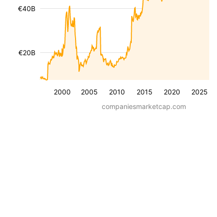
€40B
€20B
2000
2005
2010
2015
2020
2025
companiesmarketcap.com