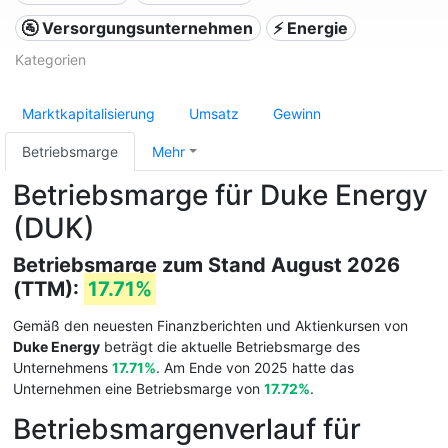
🚰 Versorgungsunternehmen
⚡ Energie
Kategorien
Marktkapitalisierung
Umsatz
Gewinn
Betriebsmarge
Mehr
Betriebsmarge für Duke Energy
(DUK)
Betriebsmarge zum Stand August 2026
(TTM):
17.71%
Gemäß den neuesten Finanzberichten und Aktienkursen von
Duke Energy
beträgt die aktuelle Betriebsmarge des
Unternehmens
17.71%
. Am Ende von 2025 hatte das
Unternehmen eine Betriebsmarge von
17.72%
.
Betriebsmargenverlauf für