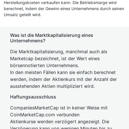
Herstellungskosten verkaufen kann. Die Betriebsmarge wird
berechnet, indem der Gewinn eines Unternehmens durch seinen
Umsatz geteilt wird.
Was ist die Marktkapitalisierung eines
Unternehmens?
Die Marktkapitalisierung, manchmal auch als
Marketcap bezeichnet, ist der Wert eines
börsennotierten Unternehmens.
In den meisten Fällen kann sie einfach berechnet
werden, indem der Aktienkurs mit der Anzahl der
ausstehenden Aktien multipliziert wird.
Haftungsausschluss
CompaniesMarketCap ist in keiner Weise mit
CoinMarketCap.com verbunden
Aktienkurse werden verzögert angezeigt. Die
Verzögerung kann von wenigen Minuten bis zu