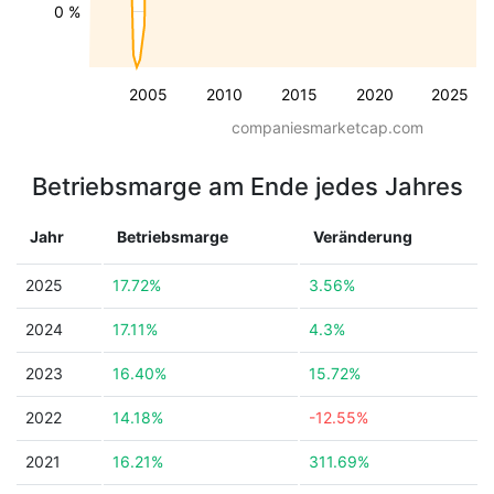
0 %
2005
2010
2015
2020
2025
companiesmarketcap.com
Betriebsmarge am Ende jedes Jahres
Jahr
Betriebsmarge
Veränderung
2025
17.72%
3.56%
2024
17.11%
4.3%
2023
16.40%
15.72%
2022
14.18%
-12.55%
2021
16.21%
311.69%