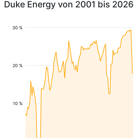
Duke Energy von 2001 bis 2026
30 %
20 %
10 %