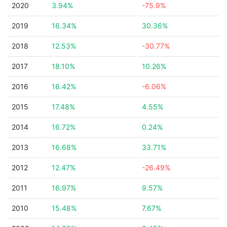
2020
3.94%
-75.9%
2019
16.34%
30.36%
2018
12.53%
-30.77%
2017
18.10%
10.26%
2016
16.42%
-6.06%
2015
17.48%
4.55%
2014
16.72%
0.24%
2013
16.68%
33.71%
2012
12.47%
-26.49%
2011
16.97%
9.57%
2010
15.48%
7.67%