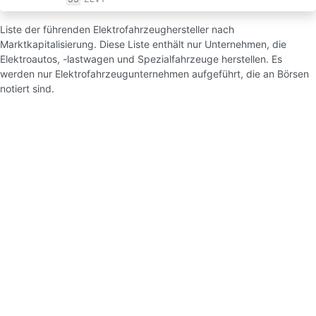
Liste der führenden Elektrofahrzeughersteller nach
Marktkapitalisierung. Diese Liste enthält nur Unternehmen, die
Elektroautos, -lastwagen und Spezialfahrzeuge herstellen. Es
werden nur Elektrofahrzeugunternehmen aufgeführt, die an Börsen
notiert sind.