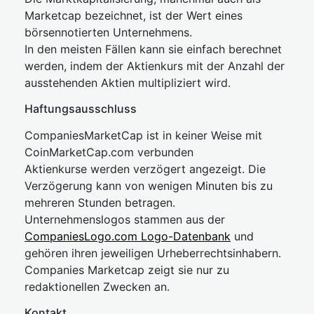
Marketcap bezeichnet, ist der Wert eines
börsennotierten Unternehmens.
In den meisten Fällen kann sie einfach berechnet
werden, indem der Aktienkurs mit der Anzahl der
ausstehenden Aktien multipliziert wird.
Haftungsausschluss
CompaniesMarketCap ist in keiner Weise mit
CoinMarketCap.com verbunden
Aktienkurse werden verzögert angezeigt. Die
Verzögerung kann von wenigen Minuten bis zu
mehreren Stunden betragen.
Unternehmenslogos stammen aus der
CompaniesLogo.com Logo-Datenbank
und
gehören ihren jeweiligen Urheberrechtsinhabern.
Companies Marketcap zeigt sie nur zu
redaktionellen Zwecken an.
Kontakt