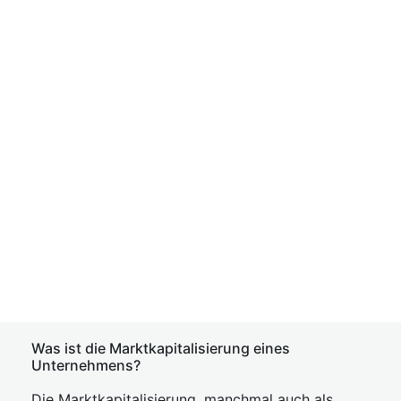
Was ist die Marktkapitalisierung eines
Unternehmens?
Die Marktkapitalisierung, manchmal auch als