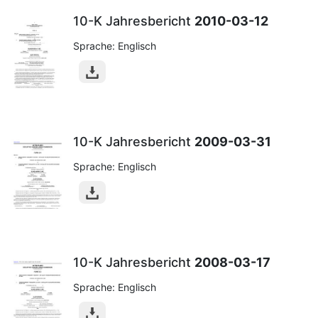
10-K Jahresbericht
2010-03-12
Sprache: Englisch
10-K Jahresbericht
2009-03-31
Sprache: Englisch
10-K Jahresbericht
2008-03-17
Sprache: Englisch