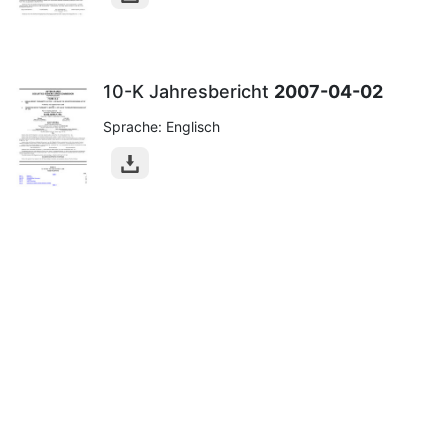
10-K Jahresbericht
2007-04-02
Sprache: Englisch