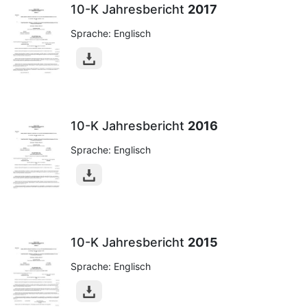
10-K Jahresbericht
2017
Sprache: Englisch
10-K Jahresbericht
2016
Sprache: Englisch
10-K Jahresbericht
2015
Sprache: Englisch