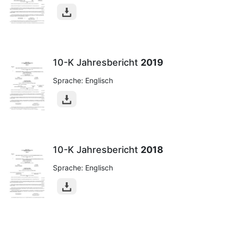
10-K Jahresbericht
2019
Sprache: Englisch
10-K Jahresbericht
2018
Sprache: Englisch