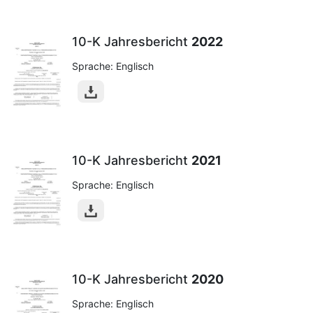
10-K Jahresbericht
2022
Sprache: Englisch
10-K Jahresbericht
2021
Sprache: Englisch
10-K Jahresbericht
2020
Sprache: Englisch