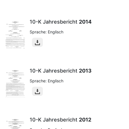
10-K Jahresbericht
2014
Sprache: Englisch
10-K Jahresbericht
2013
Sprache: Englisch
10-K Jahresbericht
2012