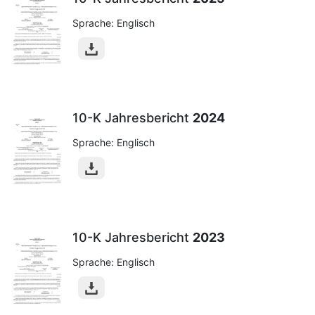
Sprache: Englisch
10-K Jahresbericht
2024
Sprache: Englisch
10-K Jahresbericht
2023
Sprache: Englisch