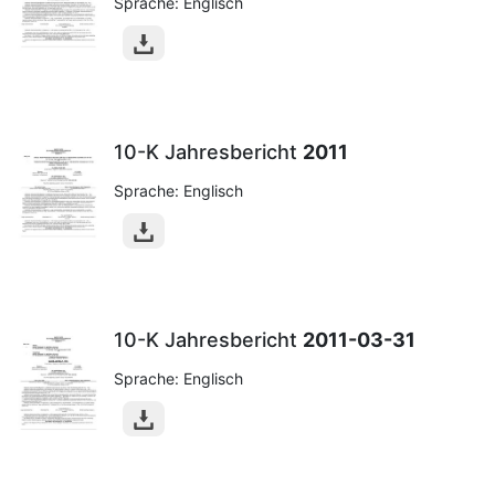
Sprache: Englisch
10-K Jahresbericht
2011
Sprache: Englisch
10-K Jahresbericht
2011-03-31
Sprache: Englisch