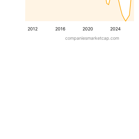
2012
2016
2020
2024
companiesmarketcap.com