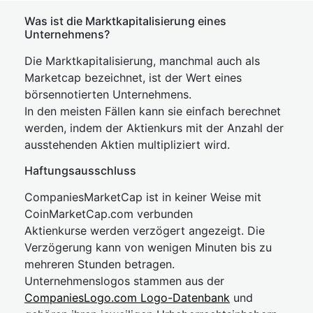
Was ist die Marktkapitalisierung eines
Unternehmens?
Die Marktkapitalisierung, manchmal auch als
Marketcap bezeichnet, ist der Wert eines
börsennotierten Unternehmens.
In den meisten Fällen kann sie einfach berechnet
werden, indem der Aktienkurs mit der Anzahl der
ausstehenden Aktien multipliziert wird.
Haftungsausschluss
CompaniesMarketCap ist in keiner Weise mit
CoinMarketCap.com verbunden
Aktienkurse werden verzögert angezeigt. Die
Verzögerung kann von wenigen Minuten bis zu
mehreren Stunden betragen.
Unternehmenslogos stammen aus der
CompaniesLogo.com Logo-Datenbank
und