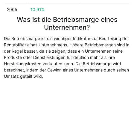
2005
10.91%
Was ist die Betriebsmarge eines
Unternehmen?
Die Betriebsmarge ist ein wichtiger Indikator zur Beurteilung der
Rentabilität eines Unternehmens. Höhere Betriebsmargen sind in
der Regel besser, da sie zeigen, dass ein Unternehmen seine
Produkte oder Dienstleistungen für deutlich mehr als ihre
Herstellungskosten verkaufen kann. Die Betriebsmarge wird
berechnet, indem der Gewinn eines Unternehmens durch seinen
Umsatz geteilt wird.