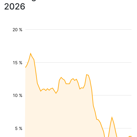
2026
20 %
15 %
10 %
5 %