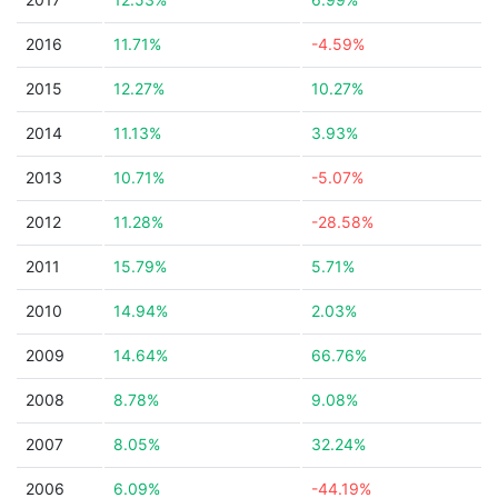
2016
11.71%
-4.59%
2015
12.27%
10.27%
2014
11.13%
3.93%
2013
10.71%
-5.07%
2012
11.28%
-28.58%
2011
15.79%
5.71%
2010
14.94%
2.03%
2009
14.64%
66.76%
2008
8.78%
9.08%
2007
8.05%
32.24%
2006
6.09%
-44.19%