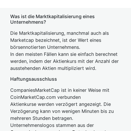
Was ist die Marktkapitalisierung eines
Unternehmens?
Die Marktkapitalisierung, manchmal auch als
Marketcap bezeichnet, ist der Wert eines
börsennotierten Unternehmens.
In den meisten Fällen kann sie einfach berechnet
werden, indem der Aktienkurs mit der Anzahl der
ausstehenden Aktien multipliziert wird.
Haftungsausschluss
CompaniesMarketCap ist in keiner Weise mit
CoinMarketCap.com verbunden
Aktienkurse werden verzögert angezeigt. Die
Verzögerung kann von wenigen Minuten bis zu
mehreren Stunden betragen.
Unternehmenslogos stammen aus der