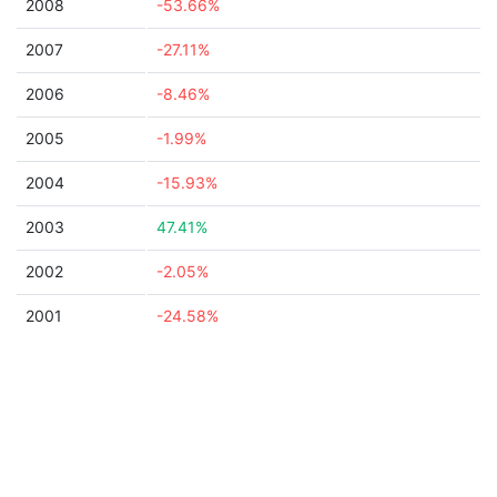
2008
-53.66%
2007
-27.11%
2006
-8.46%
2005
-1.99%
2004
-15.93%
2003
47.41%
2002
-2.05%
2001
-24.58%