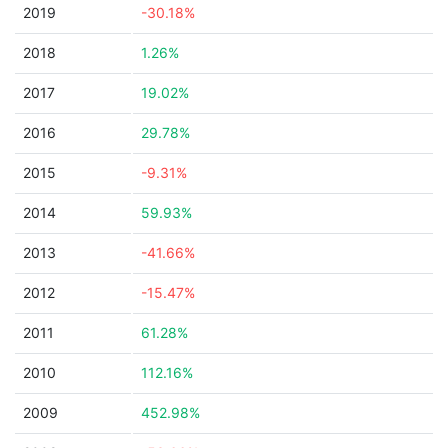
2019
-30.18%
2018
1.26%
2017
19.02%
2016
29.78%
2015
-9.31%
2014
59.93%
2013
-41.66%
2012
-15.47%
2011
61.28%
2010
112.16%
2009
452.98%