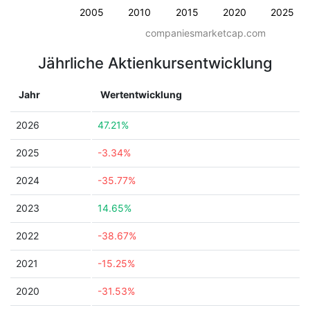
2005
2010
2015
2020
2025
companiesmarketcap.com
Jährliche Aktienkursentwicklung
Jahr
Wertentwicklung
2026
47.21%
2025
-3.34%
2024
-35.77%
2023
14.65%
2022
-38.67%
2021
-15.25%
2020
-31.53%