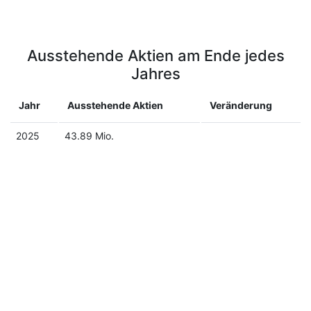
Ausstehende Aktien am Ende jedes
Jahres
Jahr
Ausstehende Aktien
Veränderung
2025
43.89 Mio.