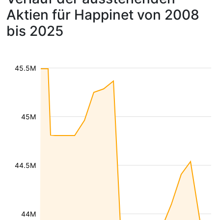
Aktien für Happinet von 2008
bis 2025
45.5M
45M
44.5M
44M