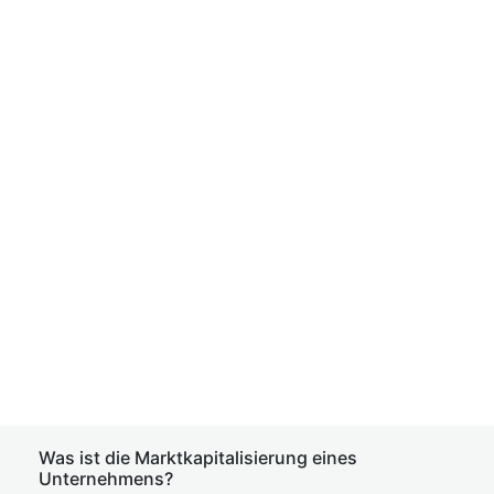
Was ist die Marktkapitalisierung eines
Unternehmens?