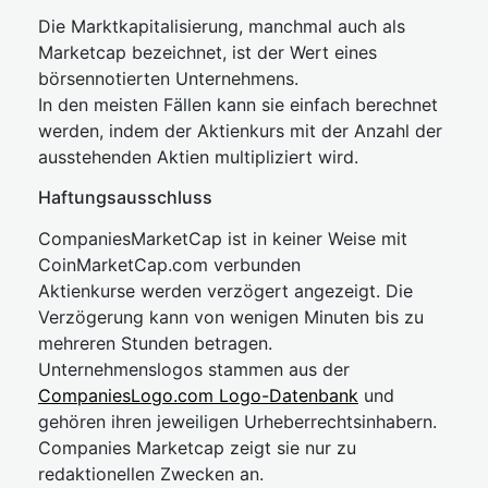
Die Marktkapitalisierung, manchmal auch als
Marketcap bezeichnet, ist der Wert eines
börsennotierten Unternehmens.
In den meisten Fällen kann sie einfach berechnet
werden, indem der Aktienkurs mit der Anzahl der
ausstehenden Aktien multipliziert wird.
Haftungsausschluss
CompaniesMarketCap ist in keiner Weise mit
CoinMarketCap.com verbunden
Aktienkurse werden verzögert angezeigt. Die
Verzögerung kann von wenigen Minuten bis zu
mehreren Stunden betragen.
Unternehmenslogos stammen aus der
CompaniesLogo.com Logo-Datenbank
und
gehören ihren jeweiligen Urheberrechtsinhabern.
Companies Marketcap zeigt sie nur zu
redaktionellen Zwecken an.