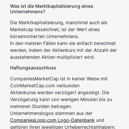
Was ist die Marktkapitalisierung eines
Unternehmens?
Die Marktkapitalisierung, manchmal auch als
Marketcap bezeichnet, ist der Wert eines
börsennotierten Unternehmens.
In den meisten Fällen kann sie einfach berechnet
werden, indem der Aktienkurs mit der Anzahl der
ausstehenden Aktien multipliziert wird.
Haftungsausschluss
CompaniesMarketCap ist in keiner Weise mit
CoinMarketCap.com verbunden
Aktienkurse werden verzögert angezeigt. Die
Verzögerung kann von wenigen Minuten bis zu
mehreren Stunden betragen.
Unternehmenslogos stammen aus der
CompaniesLogo.com Logo-Datenbank
und
gehören ihren jeweiligen Urheberrechtsinhabern.