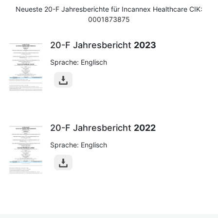
Neueste 20-F Jahresberichte für Incannex Healthcare CIK:
0001873875
20-F Jahresbericht
2023
Sprache: Englisch
20-F Jahresbericht
2022
Sprache: Englisch