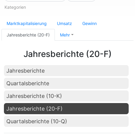
Kategorien
Marktkapitalisierung
Umsatz
Gewinn
Jahresberichte (20-F)
Mehr
Jahresberichte (20-F)
Jahresberichte
Quartalsberichte
Jahresberichte (10-K)
Jahresberichte (20-F)
Quartalsberichte (10-Q)